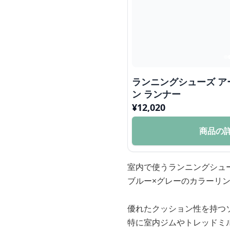
ランニングシューズ ア
ン ランナー
¥
12,020
商品の
室内で使うランニングシュ
ブルー×グレーのカラーリ
優れたクッション性を持つ
特に室内ジムやトレッドミ