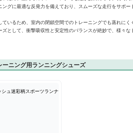
ニングに最適な反発力を備えており、スムーズな走行をサポー
しているため、室内の閉鎖空間でのトレーニングでも蒸れにく
ーズとして、衝撃吸収性と安定性のバランスが絶妙で、様々な
レーニング用ランニングシューズ