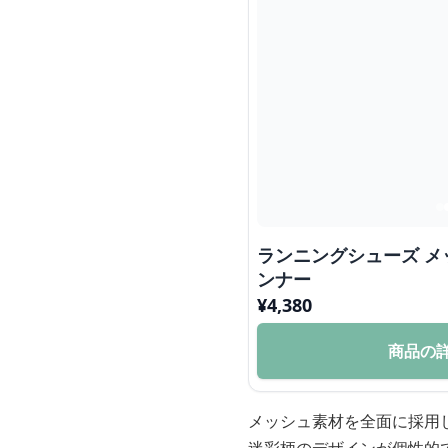
ランニングシューズ 
ンナー
¥
4,380
商品の
メッシュ素材を全面に採用