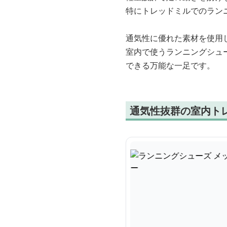
特にトレッドミルでのラン
通気性に優れた素材を使用
室内で使うランニングシュ
できる万能な一足です。
通気性抜群の室内ト