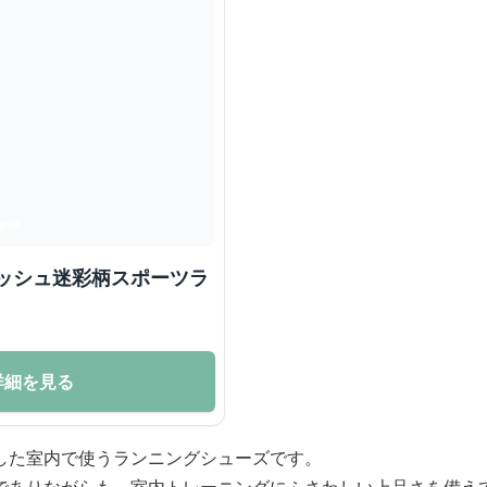
メッシュ迷彩柄スポーツラ
詳細を見る
した室内で使うランニングシューズです。