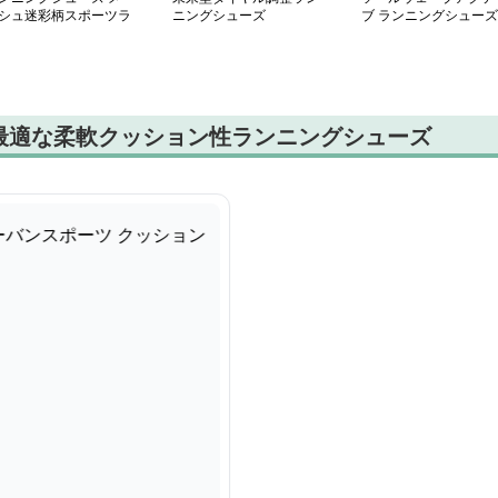
シュ迷彩柄スポーツラ
ニングシューズ
ブ ランニングシューズ
ナー
最適な柔軟クッション性ランニングシューズ