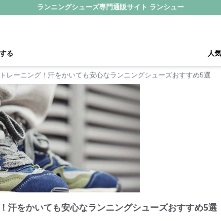
ランニングシューズ専門通販サイト ランシュー
する
人
トレーニング！汗をかいても安心なランニングシューズおすすめ5選
！汗をかいても安心なランニングシューズおすすめ5選