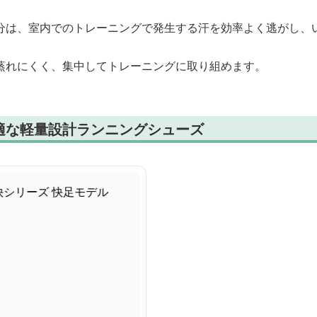
分は、室内でのトレーニングで発生する汗を効率よく逃がし、
蒸れにくく、集中してトレーニングに取り組めます。
適な軽量設計ランニングシューズ