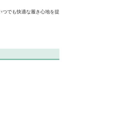
いつでも快適な履き心地を提