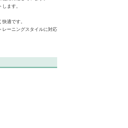
トします。
く快適です。
トレーニングスタイルに対応