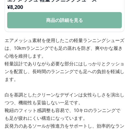
¥
8,200
商品の詳細を見る
エアメッシュ素材を使用したこの軽量ランニングシューズ
は、10kmランニングでも足の蒸れを防ぎ、爽やかな履き
心地を維持します。
軽量設計でありながら必要な部分にはしっかりとクッショ
ンを配置し、長時間のランニングでも足への負担を軽減し
ます。
白を基調としたクリーンなデザインは女性らしさを演出し
つつ、機能性も妥協しない一足です。
靴紐のフィット感調整も容易で、10キロのランニングで
も足が疲れにくい構造になっています。
反発力のあるソールが推進力をサポートし、効率的なラン