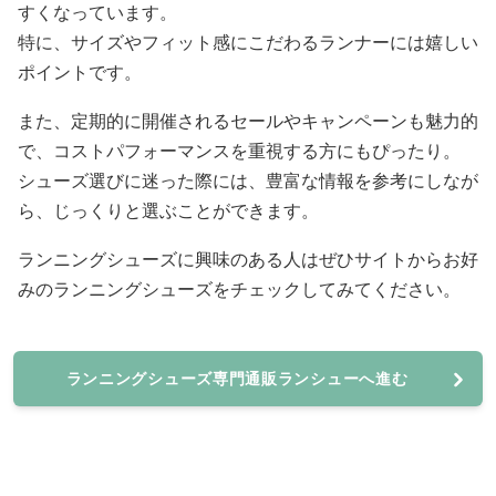
すくなっています。
特に、サイズやフィット感にこだわるランナーには嬉しい
ポイントです。
また、定期的に開催されるセールやキャンペーンも魅力的
で、コストパフォーマンスを重視する方にもぴったり。
シューズ選びに迷った際には、豊富な情報を参考にしなが
ら、じっくりと選ぶことができます。
ランニングシューズに興味のある人はぜひサイトからお好
みのランニングシューズをチェックしてみてください。
ランニングシューズ専門通販ランシューへ進む