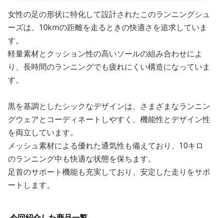
女性の足の形状に特化して設計されたこのランニングシュ
ーズは、10kmの距離を走るときの快適さを追求していま
す。
軽量素材とクッション性の高いソールの組み合わせによ
り、長時間のランニングでも疲れにくい構造になっていま
す。
黒を基調としたシックなデザインは、さまざまなランニン
グウェアとコーディネートしやすく、機能性とデザイン性
を両立しています。
メッシュ素材による優れた通気性も備えており、10キロ
のランニング中も快適な状態を保ちます。
足首のサポート機能も充実しており、安定した走りをサポ
ートします。
今回紹介した商品一覧