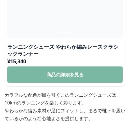
ランニングシューズ やわらか編みレースクラシ
ックランナー
¥
15,340
商品の詳細を見る
カラフルな配色が目を引くこのランニングシューズは、
10kmのランニングを楽しく彩ります。
やわらかな編み素材が足にフィットし、まるで靴下を履い
ているかのような心地よさを提供します。