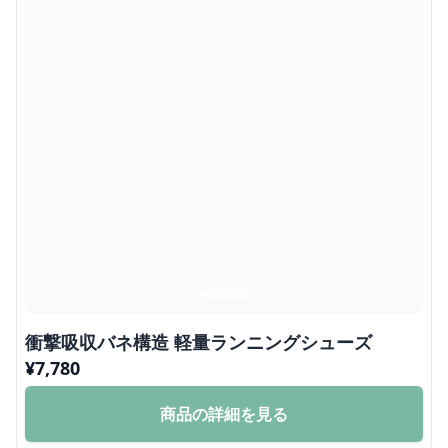
衝撃吸収バネ構造 軽量ランニングシューズ
¥
7,780
商品の詳細を見る