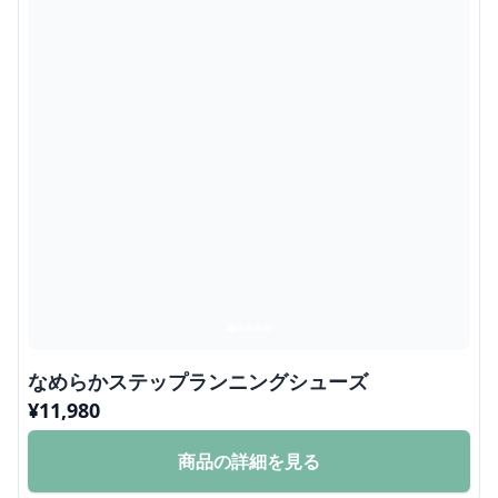
なめらかステップランニングシューズ
¥
11,980
商品の詳細を見る