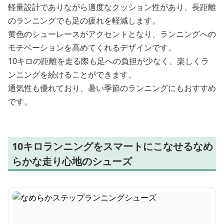
軽量設計でありながら適度なクッション性があり、長距離
のランニングでも足の疲れを軽減します。
黄色のシューレースがアクセントとなり、ランニングへの
モチベーションを高めてくれるデザインです。
10キロの距離を走る際も足への負担が少なく、楽しくラ
ンニングを続けることができます。
通気性も優れており、暑い季節のランニングにもおすすめ
です。
10キロランニングをスマートにこなせるなめ
らかな走り心地のシューズ