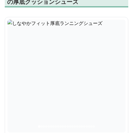
の厚底クッションシューズ