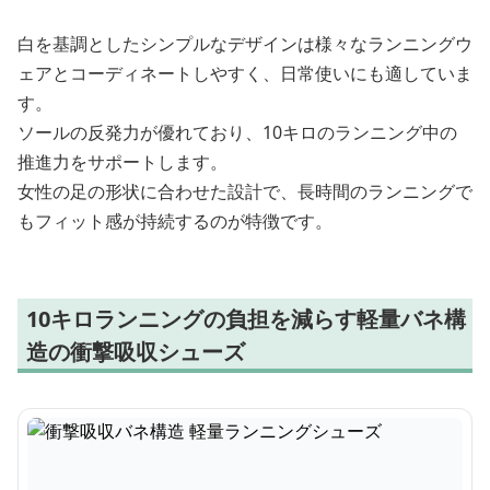
白を基調としたシンプルなデザインは様々なランニングウ
ェアとコーディネートしやすく、日常使いにも適していま
す。
ソールの反発力が優れており、10キロのランニング中の
推進力をサポートします。
女性の足の形状に合わせた設計で、長時間のランニングで
もフィット感が持続するのが特徴です。
10キロランニングの負担を減らす軽量バネ構
造の衝撃吸収シューズ