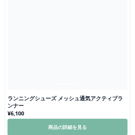
ランニングシューズ メッシュ通気アクティブラ
ンナー
¥
6,100
商品の詳細を見る