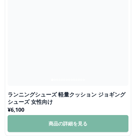
ランニングシューズ 軽量クッション ジョギング
シューズ 女性向け
¥
6,100
商品の詳細を見る