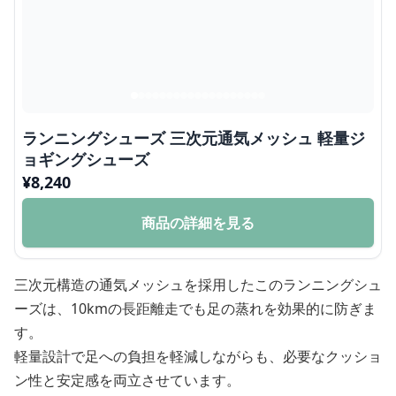
ランニングシューズ 三次元通気メッシュ 軽量ジ
ョギングシューズ
¥
8,240
商品の詳細を見る
三次元構造の通気メッシュを採用したこのランニングシュ
ーズは、10kmの長距離走でも足の蒸れを効果的に防ぎま
す。
軽量設計で足への負担を軽減しながらも、必要なクッショ
ン性と安定感を両立させています。