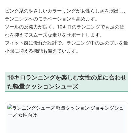
ピンク系のやさしいカラーリングが女性らしさを演出し、
ランニングへのモチベーションを高めます。
ソールの反発力が良く、10キロのランニングでも足の疲
れを抑えてスムーズな走りをサポートします。
フィット感に優れた設計で、ランニング中の足のブレを最
小限に抑える機能も備えています。
10キロランニングを楽しむ女性の足に合わせ
た軽量クッションシューズ