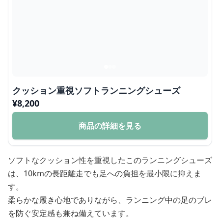
クッション重視ソフトランニングシューズ
¥
8,200
商品の詳細を見る
ソフトなクッション性を重視したこのランニングシューズ
は、10kmの長距離走でも足への負担を最小限に抑えま
す。
柔らかな履き心地でありながら、ランニング中の足のブレ
を防ぐ安定感も兼ね備えています。