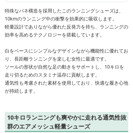
特殊なバネ構造を採用したこのランニングシューズは、
10kmのランニング中の衝撃を効果的に吸収します。
軽量設計でありながら優れた反発力を持ち、ランニングの
効率を高めるテクノロジーを搭載しています。
白をベースにシンプルなデザインながら機能性に優れてお
り、長距離ランニングを楽しむ女性に最適です。
ソールの形状が自然な足の動きをサポートし、10キロを
走り切るためのスタミナ温存に貢献します。
通気性も考慮された素材を使用しており、快適な履き心地
が持続します。
10キロランニングも爽やかに走れる通気性抜
群のエアメッシュ軽量シューズ