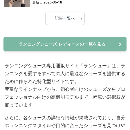
更新日
2026-06-18
›
記事一覧へ
ランニングシューズ レディースの一覧を見る
ランニングシューズ専用通販サイト「ランシュー」は、ラ
ンニングを愛するすべての人に最適なシューズを提供する
ために作られた特化型サイトです。
豊富なラインナップから、初心者向けのシューズからプロ
フェッショナル向けの高機能モデルまで、幅広い選択肢が
揃っています。
さらに、各シューズの詳細な情報が掲載されており、自分
のランニングスタイルや目的に合ったシューズを見つけや