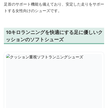
足首のサポート機能も備えており、安定した走りをサポー
トする女性向けのシューズです。
10キロランニングを快適にする足に優しいク
ッションのソフトシューズ