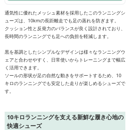
通気性に優れたメッシュ素材を採用したこのランニングシ
ューズは、10kmの長距離走でも足の蒸れを防ぎます。
クッション性と反発力のバランスが良く設計されており、
長時間のランニングでも足への負担を軽減します。
黒を基調としたシンプルなデザインは様々なランニングウ
ェアと合わせやすく、日常使いからトレーニングまで幅広
く活用できます。
ソールの形状が足の自然な動きをサポートするため、10
キロのランニングでも安定した走りが楽しめるシューズで
す。
10キロランニングを支える新鮮な履き心地の
快適シューズ