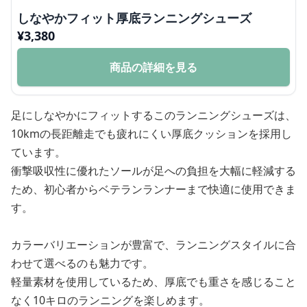
しなやかフィット厚底ランニングシューズ
¥
3,380
商品の詳細を見る
足にしなやかにフィットするこのランニングシューズは、
10kmの長距離走でも疲れにくい厚底クッションを採用し
ています。
衝撃吸収性に優れたソールが足への負担を大幅に軽減する
ため、初心者からベテランランナーまで快適に使用できま
す。
カラーバリエーションが豊富で、ランニングスタイルに合
わせて選べるのも魅力です。
軽量素材を使用しているため、厚底でも重さを感じること
なく10キロのランニングを楽しめます。