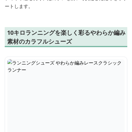
ートします。
10キロランニングを楽しく彩るやわらか編み
素材のカラフルシューズ