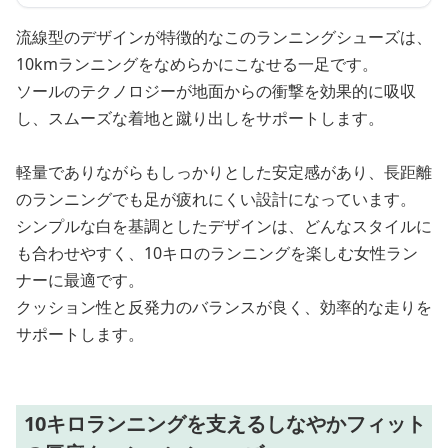
流線型のデザインが特徴的なこのランニングシューズは、
10kmランニングをなめらかにこなせる一足です。
ソールのテクノロジーが地面からの衝撃を効果的に吸収
し、スムーズな着地と蹴り出しをサポートします。
軽量でありながらもしっかりとした安定感があり、長距離
のランニングでも足が疲れにくい設計になっています。
シンプルな白を基調としたデザインは、どんなスタイルに
も合わせやすく、10キロのランニングを楽しむ女性ラン
ナーに最適です。
クッション性と反発力のバランスが良く、効率的な走りを
サポートします。
10キロランニングを支えるしなやかフィット