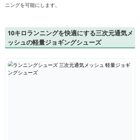
ニングを可能にします。
10キロランニングを快適にする三次元通気メ
ッシュの軽量ジョギングシューズ