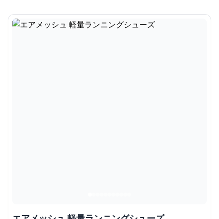
エアメッシュ 軽量ランニングシューズ