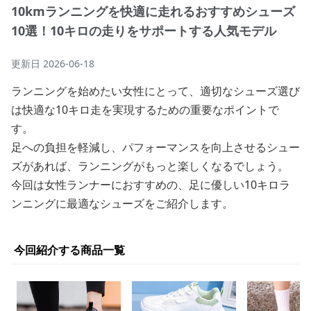
10kmランニングを快適に走れるおすすめシューズ
10選！10キロの走りをサポートする人気モデル
更新日
2026-06-18
ランニングを始めたい女性にとって、適切なシューズ選び
は快適な10キロ走を実現するための重要なポイントで
す。
足への負担を軽減し、パフォーマンスを向上させるシュー
ズがあれば、ランニングがもっと楽しくなるでしょう。
今回は女性ランナーにおすすめの、足に優しい10キロラ
ンニングに最適なシューズをご紹介します。
今回紹介する商品一覧