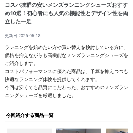
コスパ抜群の安いメンズランニングシューズおすす
め10選！初心者にも人気の機能性とデザイン性を両
立した一足
更新日
2026-06-18
ランニングを始めたい方や買い替えを検討している方に、
価格を抑えながらも高機能なメンズランニングシューズを
ご紹介します。
コストパフォーマンスに優れた商品は、予算を抑えつつも
快適なランニング体験を提供してくれます。
今回は安くても品質にこだわった、おすすめのメンズラン
ニングシューズを厳選しました。
今回紹介する商品一覧