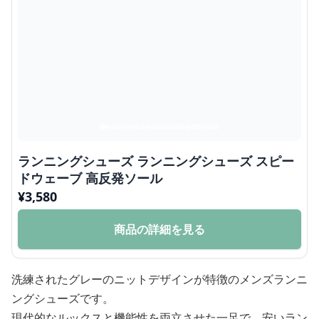
ランニングシューズ ランニングシューズ スピー
ドウェーブ 高反発ソール
¥
3,580
商品の詳細を見る
洗練されたグレーのニットデザインが特徴のメンズランニ
ングシューズです。
現代的なルックスと機能性を両立させた一足で、安いラン