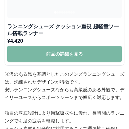
ランニングシューズ クッション重視 超軽量ソー
ル搭載ランナー
¥
4,420
商品の詳細を見る
光沢のある黒を基調としたこのメンズランニングシューズ
は、洗練されたデザインが特徴です。
安いランニングシューズながらも高級感のある外観で、デ
イリーユースからスポーツシーンまで幅広く対応します。
独自の厚底設計により衝撃吸収性に優れ、長時間のランニ
ングでも足の疲労を軽減します。
メッシュ素材を部分的に採用することで通気性も確保し、