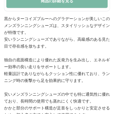
商品の詳細を見る
黒からターコイズブルーへのグラデーションが美しいこの
メンズランニングシューズは、スタイリッシュなデザイン
が特徴です。
安いランニングシューズでありながら、高級感のある見た
目で存在感を放ちます。
独自の底面構造により優れた反発力を生み出し、エネルギ
ー効率の良い走りをサポートします。
軽量設計でありながらもクッション性に優れており、ラン
ニング時の衝撃から足を効果的に守ります。
安いメンズランニングシューズの中でも特に通気性に優れ
ており、長時間の使用でも蒸れにくく快適です。
かかと部分のサポート構造が足首をしっかりと安定させる