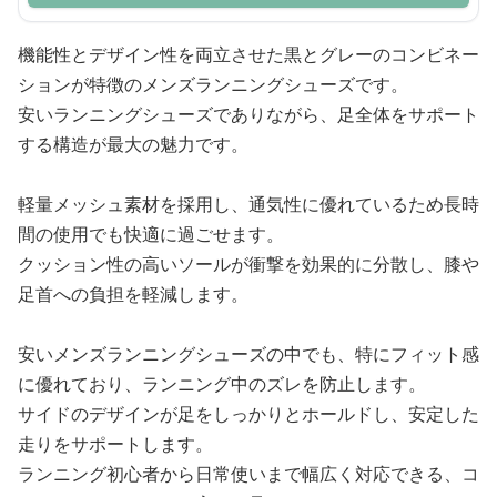
機能性とデザイン性を両立させた黒とグレーのコンビネー
ションが特徴のメンズランニングシューズです。
安いランニングシューズでありながら、足全体をサポート
する構造が最大の魅力です。
軽量メッシュ素材を採用し、通気性に優れているため長時
間の使用でも快適に過ごせます。
クッション性の高いソールが衝撃を効果的に分散し、膝や
足首への負担を軽減します。
安いメンズランニングシューズの中でも、特にフィット感
に優れており、ランニング中のズレを防止します。
サイドのデザインが足をしっかりとホールドし、安定した
走りをサポートします。
ランニング初心者から日常使いまで幅広く対応できる、コ