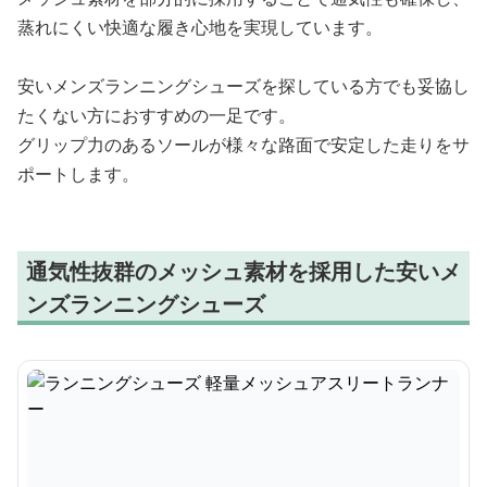
蒸れにくい快適な履き心地を実現しています。
安いメンズランニングシューズを探している方でも妥協し
たくない方におすすめの一足です。
グリップ力のあるソールが様々な路面で安定した走りをサ
ポートします。
通気性抜群のメッシュ素材を採用した安いメ
ンズランニングシューズ