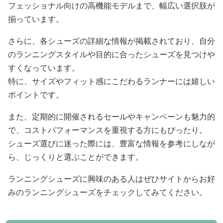
フェッショナル向けの高機能モデルまで、幅広い選択肢が
揃っています。
さらに、各シューズの詳細な情報が掲載されており、自分
のランニングスタイルや目的に合ったシューズを見つけや
すくなっています。
特に、サイズやフィット感にこだわるランナーには嬉しい
ポイントです。
また、定期的に開催されるセールやキャンペーンも魅力的
で、コストパフォーマンスを重視する方にもぴったり。
シューズ選びに迷った際には、豊富な情報を参考にしなが
ら、じっくりと選ぶことができます。
ランニングシューズに興味のある人はぜひサイトからお好
みのランニングシューズをチェックしてみてください。