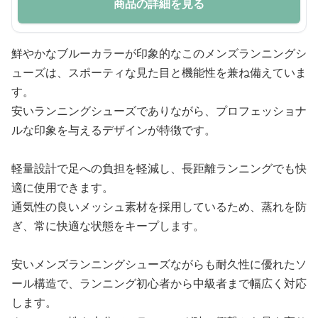
商品の詳細を見る
鮮やかなブルーカラーが印象的なこのメンズランニングシ
ューズは、スポーティな見た目と機能性を兼ね備えていま
す。
安いランニングシューズでありながら、プロフェッショナ
ルな印象を与えるデザインが特徴です。
軽量設計で足への負担を軽減し、長距離ランニングでも快
適に使用できます。
通気性の良いメッシュ素材を採用しているため、蒸れを防
ぎ、常に快適な状態をキープします。
安いメンズランニングシューズながらも耐久性に優れたソ
ール構造で、ランニング初心者から中級者まで幅広く対応
します。