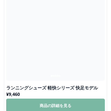
ランニングシューズ 軽快シリーズ 快足モデル
¥
9,460
商品の詳細を見る