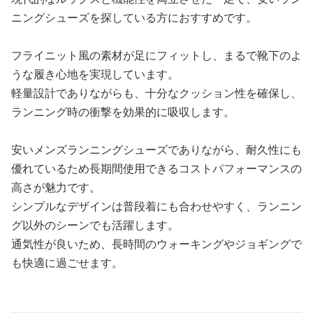
ニングシューズを探している方におすすめです。
フライニット風の素材が足にフィットし、まるで靴下のよ
うな履き心地を実現しています。
軽量設計でありながらも、十分なクッション性を確保し、
ランニング時の衝撃を効果的に吸収します。
安いメンズランニングシューズでありながら、耐久性にも
優れているため長期間使用できるコストパフォーマンスの
高さが魅力です。
シンプルなデザインは普段着にも合わせやすく、ランニン
グ以外のシーンでも活躍します。
通気性が良いため、長時間のウォーキングやジョギングで
も快適に過ごせます。