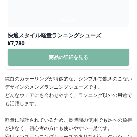
快適スタイル軽量ランニングシューズ
¥
7,780
商品の詳細を見る
純白のカラーリングが特徴的な、シンプルで飽きのこない
デザインのメンズランニングシューズです。
どんなウェアにも合わせやすく、ランニング以外の用途で
も活躍します。
軽量に設計されているため、長時間の使用でも足への負担
が少なく、初心者の方にも使いやすい一足です。
安いメンズランニングシューズでありながら、クッション