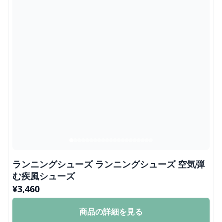
ランニングシューズ ランニングシューズ 空気弾
む疾風シューズ
¥
3,460
商品の詳細を見る