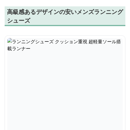
高級感あるデザインの安いメンズランニング
シューズ