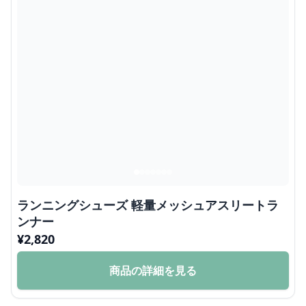
ランニングシューズ 軽量メッシュアスリートラ
ンナー
¥
2,820
商品の詳細を見る