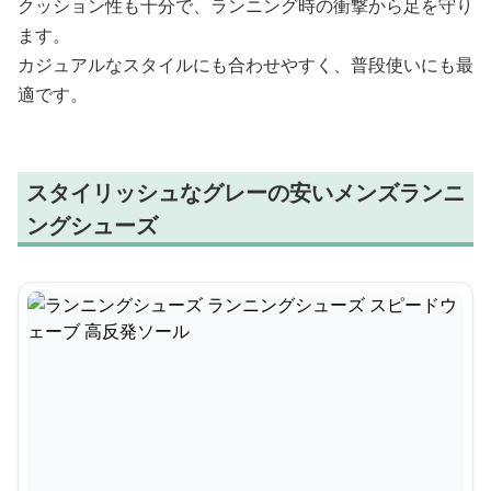
クッション性も十分で、ランニング時の衝撃から足を守り
ます。
カジュアルなスタイルにも合わせやすく、普段使いにも最
適です。
スタイリッシュなグレーの安いメンズランニ
ングシューズ