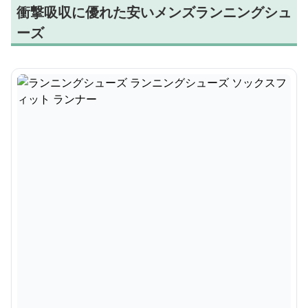
衝撃吸収に優れた安いメンズランニングシュ
ーズ