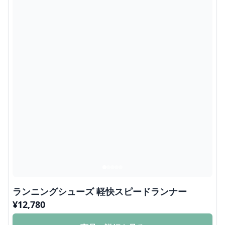
ランニングシューズ 軽快スピードランナー
¥
12,780