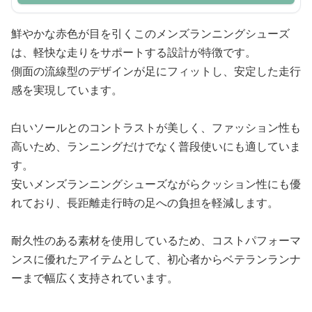
鮮やかな赤色が目を引くこのメンズランニングシューズ
は、軽快な走りをサポートする設計が特徴です。
側面の流線型のデザインが足にフィットし、安定した走行
感を実現しています。
白いソールとのコントラストが美しく、ファッション性も
高いため、ランニングだけでなく普段使いにも適していま
す。
安いメンズランニングシューズながらクッション性にも優
れており、長距離走行時の足への負担を軽減します。
耐久性のある素材を使用しているため、コストパフォーマ
ンスに優れたアイテムとして、初心者からベテランランナ
ーまで幅広く支持されています。