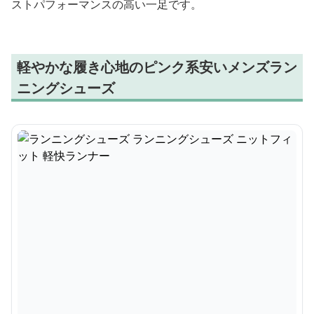
ストパフォーマンスの高い一足です。
軽やかな履き心地のピンク系安いメンズラン
ニングシューズ