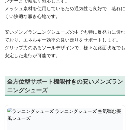
ンナーまで幅広く対応します。
メッシュ素材を使用しているため通気性も良好で、蒸れに
くい快適な履き心地です。
安いメンズランニングシューズの中でも特に反発力に優れ
ており、エネルギー効率の良い走りをサポートします。
グリップ力のあるソールデザインで、様々な路面状況でも
安定した走行が可能です。
全方位型サポート機能付きの安いメンズラン
ニングシューズ