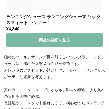
ランニングシューズ ランニングシューズ ソック
スフィット ランナー
¥
4,840
商品の詳細を見る
独特のソールデザインが目を引くこのメンズランニングシ
ューズは、優れた衝撃吸収性能が特徴です。
オレンジのアクセントが効いたグレーのカラーリングがス
ポーティな印象を与えます。
安いランニングシューズながらも、独自の構造により足へ
の負担を大幅に軽減。
長距離ランニングでも疲れにくく、初心者からベテランラ