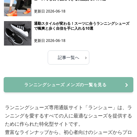
更新日
2026-06-18
通勤スタイルが変わる！スーツに合うランニングシューズ
で颯爽と歩く自信を手に入れる10選
更新日
2026-06-18
›
記事一覧へ
ランニングシューズ メンズの一覧を見る
ランニングシューズ専用通販サイト「ランシュー」は、ラ
ンニングを愛するすべての人に最適なシューズを提供する
ために作られた特化型サイトです。
豊富なラインナップから、初心者向けのシューズからプロ