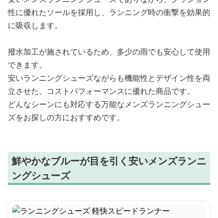
性に優れたソールを採用し、ランニング時の衝撃を効果的
に吸収します。
撥水加工が施されているため、多少の雨でも安心して使用
できます。
安いランニングシューズながらも機能性とデザイン性を両
立させた、コストパフォーマンスに優れた商品です。
どんなシーンにも対応する万能なメンズランニングシュー
ズをお探しの方におすすめです。
鮮やかなブルーが目を引く安いメンズランニ
ングシューズ