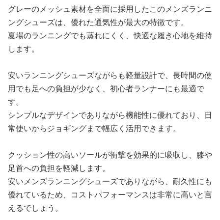
グレーのメッシュ素材を全面に採用したこのメンズランニ
ングシューズは、優れた通気性が最大の特徴です。
夏場のランニングでも蒸れにくく、快適な履き心地を維持
します。
安いランニングシューズながらも軽量設計で、長時間の使
用でも足への負担が少なく、初心者ランナーにも最適で
す。
シンプルなデザインでありながら機能性に優れており、日
常使いからジョギングまで幅広く活用できます。
クッション性の高いソールが衝撃を効果的に吸収し、膝や
足首への負担を軽減します。
安いメンズランニングシューズでありながら、耐久性にも
優れているため、コストパフォーマンスは非常に高いと言
えるでしょう。