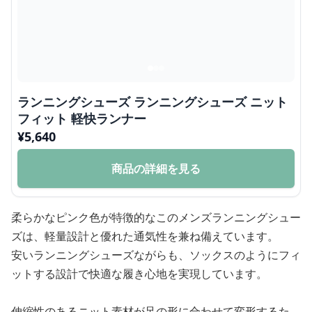
ランニングシューズ ランニングシューズ ニット
フィット 軽快ランナー
¥
5,640
商品の詳細を見る
柔らかなピンク色が特徴的なこのメンズランニングシュー
ズは、軽量設計と優れた通気性を兼ね備えています。
安いランニングシューズながらも、ソックスのようにフィ
ットする設計で快適な履き心地を実現しています。
伸縮性のあるニット素材が足の形に合わせて変形するた