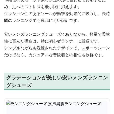
め、足へのストレスを最小限に抑えます。
クッション性のあるソールが衝撃を効果的に吸収し、長時
間のランニングでも疲れにくい設計です。
安いメンズランニングシューズでありながら、軽量で柔軟
性に富んだ構造は、特に初心者ランナーに最適です。
シンプルながらも洗練されたデザインで、スポーツシーン
だけでなく、カジュアルな普段着との相性も抜群です。
グラデーションが美しい安いメンズランニン
グシューズ