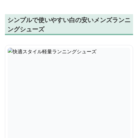
シンプルで使いやすい白の安いメンズランニ
ングシューズ