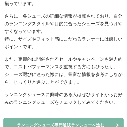
揃っています。
さらに、各シューズの詳細な情報が掲載されており、自分
のランニングスタイルや目的に合ったシューズを見つけや
すくなっています。
特に、サイズやフィット感にこだわるランナーには嬉しい
ポイントです。
また、定期的に開催されるセールやキャンペーンも魅力的
で、コストパフォーマンスを重視する方にもぴったり。
シューズ選びに迷った際には、豊富な情報を参考にしなが
ら、じっくりと選ぶことができます。
ランニングシューズに興味のある人はぜひサイトからお好
みのランニングシューズをチェックしてみてください。
ランニングシューズ専門通販ランシューへ進む