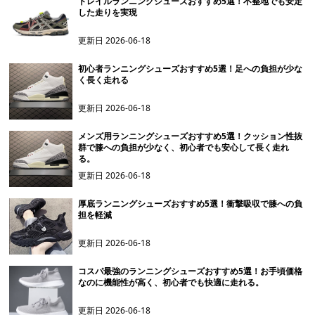
トレイルランニングシューズおすすめ5選！不整地でも安定
した走りを実現
更新日
2026-06-18
初心者ランニングシューズおすすめ5選！足への負担が少な
く長く走れる
更新日
2026-06-18
メンズ用ランニングシューズおすすめ5選！クッション性抜
群で膝への負担が少なく、初心者でも安心して長く走れ
る。
更新日
2026-06-18
厚底ランニングシューズおすすめ5選！衝撃吸収で膝への負
担を軽減
更新日
2026-06-18
コスパ最強のランニングシューズおすすめ5選！お手頃価格
なのに機能性が高く、初心者でも快適に走れる。
更新日
2026-06-18