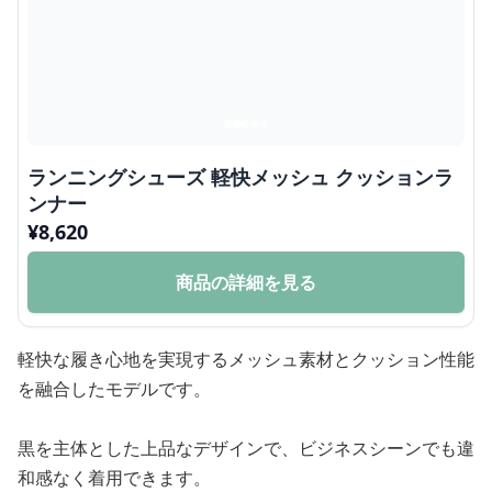
ランニングシューズ 軽快メッシュ クッションラ
ンナー
¥
8,620
商品の詳細を見る
軽快な履き心地を実現するメッシュ素材とクッション性能
を融合したモデルです。
黒を主体とした上品なデザインで、ビジネスシーンでも違
和感なく着用できます。