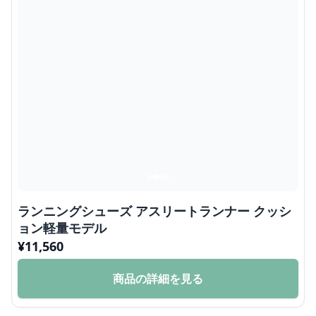
ランニングシューズ アスリートランナー クッシ
ョン軽量モデル
¥
11,560
商品の詳細を見る