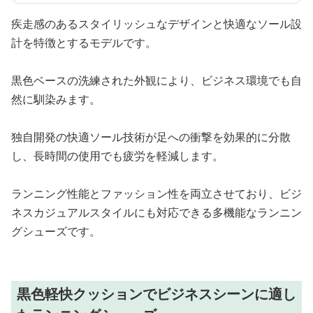
疾走感のあるスタイリッシュなデザインと快適なソール設
計を特徴とするモデルです。
黒色ベースの洗練された外観により、ビジネス環境でも自
然に馴染みます。
独自開発の快適ソール技術が足への衝撃を効果的に分散
し、長時間の使用でも疲労を軽減します。
ランニング性能とファッション性を両立させており、ビジ
ネスカジュアルスタイルにも対応できる多機能なランニン
グシューズです。
黒色軽快クッションでビジネスシーンに適し