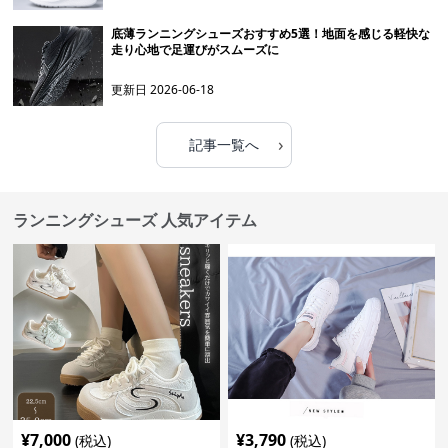
底薄ランニングシューズおすすめ5選！地面を感じる軽快な
走り心地で足運びがスムーズに
更新日
2026-06-18
›
記事一覧へ
ランニングシューズ 人気アイテム
¥
7,000
¥
3,790
(税込)
(税込)