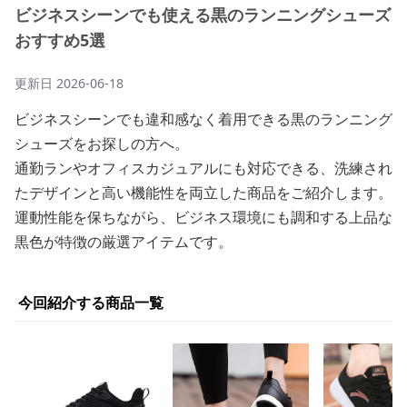
ビジネスシーンでも使える黒のランニングシューズ
おすすめ5選
更新日
2026-06-18
ビジネスシーンでも違和感なく着用できる黒のランニング
シューズをお探しの方へ。
通勤ランやオフィスカジュアルにも対応できる、洗練され
たデザインと高い機能性を両立した商品をご紹介します。
運動性能を保ちながら、ビジネス環境にも調和する上品な
黒色が特徴の厳選アイテムです。
今回紹介する商品一覧