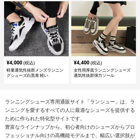
¥
4,000
¥
4,400
(税込)
(税込)
軽量通気性抜群メンズランニン
女性用厚底ランニングシューズ
グシューズ白黒青 軽い
通気性抜群弾力ソール
ランニングシューズ専用通販サイト「ランシュー」は、ラ
ンニングを愛するすべての人に最適なシューズを提供する
ために作られた特化型サイトです。
豊富なラインナップから、初心者向けのシューズからプロ
フェッショナル向けの高機能モデルまで、幅広い選択肢が