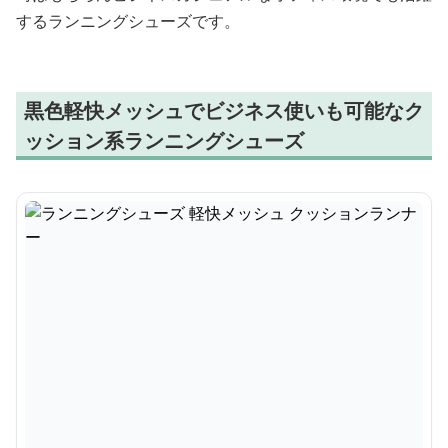
するランニングシューズです。
黒色軽快メッシュでビジネス使いも可能なク
ッション系ランニングシューズ