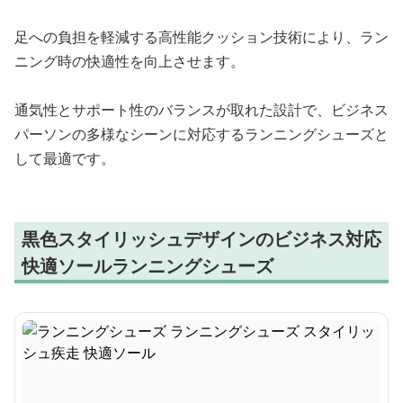
足への負担を軽減する高性能クッション技術により、ラン
ニング時の快適性を向上させます。
通気性とサポート性のバランスが取れた設計で、ビジネス
パーソンの多様なシーンに対応するランニングシューズと
して最適です。
黒色スタイリッシュデザインのビジネス対応
快適ソールランニングシューズ