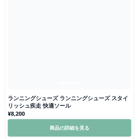
ランニングシューズ ランニングシューズ スタイ
リッシュ疾走 快適ソール
¥
8,200
商品の詳細を見る