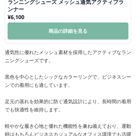
ランニングシューズ メッシュ通気アクティブラ
ンナー
¥
6,100
商品の詳細を見る
通気性に優れたメッシュ素材を採用したアクティブなラン
ニングシューズです。
黒色を中心としたシックなカラーリングで、ビジネスシー
ンでの着用にも適しています。
足元の蒸れを効果的に防ぐ通気設計により、長時間の着用
でも快適性を維持します。
軽やかな履き心地と優れた機能性を兼ね備えており、運動
時はもちろんビジネスカジュアルなオフィス環境でも活躍