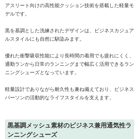
アスリート向けの高性能クッション技術を搭載した軽量モ
デルです。
黒を基調とした洗練されたデザインは、ビジネスカジュア
ルスタイルにも自然に馴染みます。
優れた衝撃吸収性能により長時間の着用でも疲れにくく、
通勤ランから日常のランニングまで幅広く活用できるラン
ニングシューズとなっています。
軽量設計でありながら耐久性も兼ね備えており、ビジネス
パーソンの活動的なライフスタイルを支えます。
黒基調メッシュ素材のビジネス兼用通気性ラ
ンニングシューズ