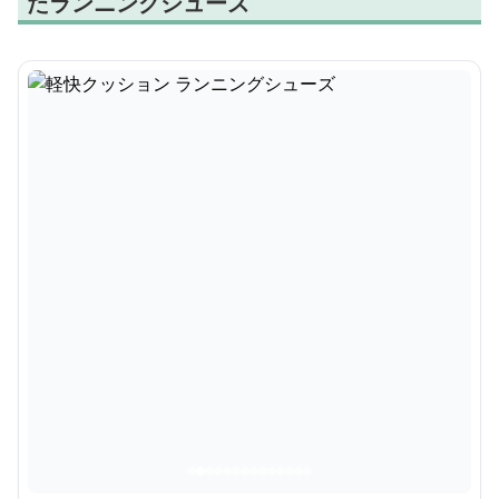
たランニングシューズ