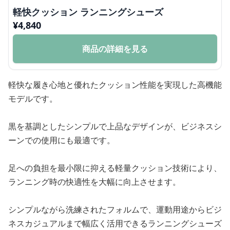
軽快クッション ランニングシューズ
¥
4,840
商品の詳細を見る
軽快な履き心地と優れたクッション性能を実現した高機能
モデルです。
黒を基調としたシンプルで上品なデザインが、ビジネスシ
ーンでの使用にも最適です。
足への負担を最小限に抑える軽量クッション技術により、
ランニング時の快適性を大幅に向上させます。
シンプルながら洗練されたフォルムで、運動用途からビジ
ネスカジュアルまで幅広く活用できるランニングシューズ