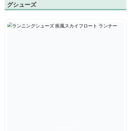
グシューズ