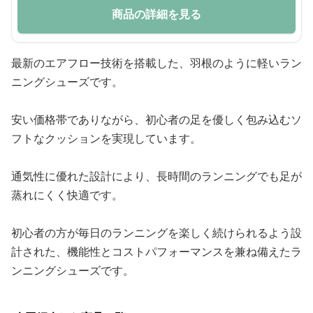
商品の詳細を見る
最新のエアフロー技術を搭載した、羽根のように軽いラン
ニングシューズです。
安い価格帯でありながら、初心者の足を優しく包み込むソ
フトなクッションを実現しています。
通気性に優れた設計により、長時間のランニングでも足が
蒸れにくく快適です。
初心者の方が毎日のランニングを楽しく続けられるよう設
計された、機能性とコストパフォーマンスを兼ね備えたラ
ンニングシューズです。