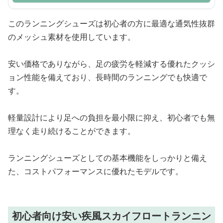
このランニングシューズは初心者の方に最適な通気性抜群
のメッシュ素材を使用しています。
安い価格でありながら、足の疲労を軽減する優れたクッシ
ョン性能を備えており、長時間のランニングでも快適で
す。
軽量設計により足への負担を最小限に抑え、初心者でも無
理なく走り続けることができます。
ランニングシューズとしての基本機能をしっかりと備え
た、コストパフォーマンスに優れたモデルです。
初心者向け安い疾風スカイフロートランニン