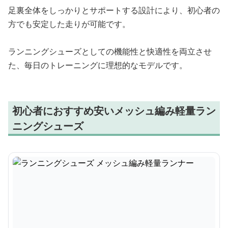
足裏全体をしっかりとサポートする設計により、初心者の
方でも安定した走りが可能です。
ランニングシューズとしての機能性と快適性を両立させ
た、毎日のトレーニングに理想的なモデルです。
初心者におすすめ安いメッシュ編み軽量ラン
ニングシューズ