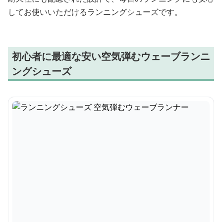
してお使いいただけるランニングシューズです。
初心者に最適な安い空気弾むウェーブランニ
ングシューズ