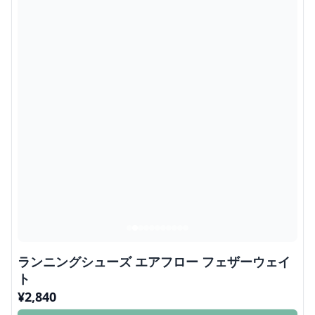
ランニングシューズ エアフロー フェザーウェイ
ト
¥
2,840