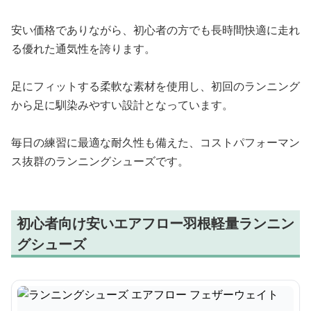
安い価格でありながら、初心者の方でも長時間快適に走れ
る優れた通気性を誇ります。
足にフィットする柔軟な素材を使用し、初回のランニング
から足に馴染みやすい設計となっています。
毎日の練習に最適な耐久性も備えた、コストパフォーマン
ス抜群のランニングシューズです。
初心者向け安いエアフロー羽根軽量ランニン
グシューズ