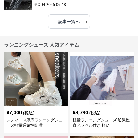
更新日
2026-06-18
›
記事一覧へ
ランニングシューズ 人気アイテム
¥
7,000
¥
3,790
(税込)
(税込)
レディース厚底ランニングシュ
軽量ランニングシューズ 通気性
ーズ軽量通気性防滑
夜光ラベル付き 軽い