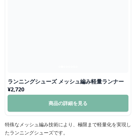
ランニングシューズ メッシュ編み軽量ランナー
¥
2,720
商品の詳細を見る
特殊なメッシュ編み技術により、極限まで軽量化を実現し
たランニングシューズです。