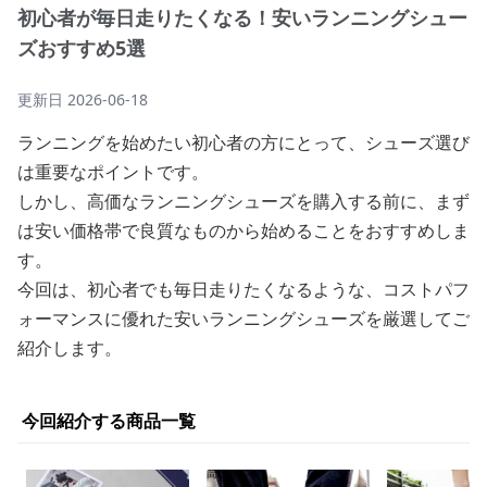
初心者が毎日走りたくなる！安いランニングシュー
ズおすすめ5選
更新日
2026-06-18
ランニングを始めたい初心者の方にとって、シューズ選び
は重要なポイントです。
しかし、高価なランニングシューズを購入する前に、まず
は安い価格帯で良質なものから始めることをおすすめしま
す。
今回は、初心者でも毎日走りたくなるような、コストパフ
ォーマンスに優れた安いランニングシューズを厳選してご
紹介します。
今回紹介する商品一覧