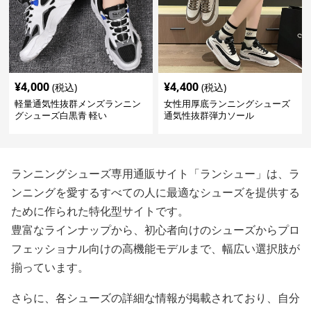
¥
4,000
¥
4,400
(税込)
(税込)
軽量通気性抜群メンズランニン
女性用厚底ランニングシューズ
グシューズ白黒青 軽い
通気性抜群弾力ソール
ランニングシューズ専用通販サイト「ランシュー」は、ラ
ンニングを愛するすべての人に最適なシューズを提供する
ために作られた特化型サイトです。
豊富なラインナップから、初心者向けのシューズからプロ
フェッショナル向けの高機能モデルまで、幅広い選択肢が
揃っています。
さらに、各シューズの詳細な情報が掲載されており、自分