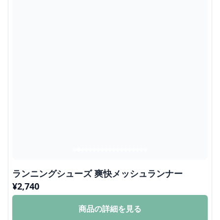
ランニングシューズ 爽快メッシュランナー
¥
2,740
商品の詳細を見る