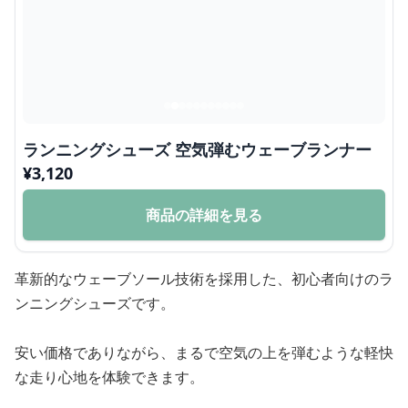
ランニングシューズ 空気弾むウェーブランナー
¥
3,120
商品の詳細を見る
革新的なウェーブソール技術を採用した、初心者向けのラ
ンニングシューズです。
安い価格でありながら、まるで空気の上を弾むような軽快
な走り心地を体験できます。