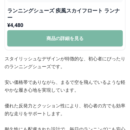
ランニングシューズ 疾風スカイフロート ランナ
ー
¥
4,480
商品の詳細を見る
スタイリッシュなデザインが特徴的な、初心者にぴったり
のランニングシューズです。
安い価格帯でありながら、まるで空を飛んでいるような軽
やかな履き心地を実現しています。
優れた反発力とクッション性により、初心者の方でも効率
的な走りをサポートします。
耐久性にも配慮された設計で、毎日のランニングにも安心