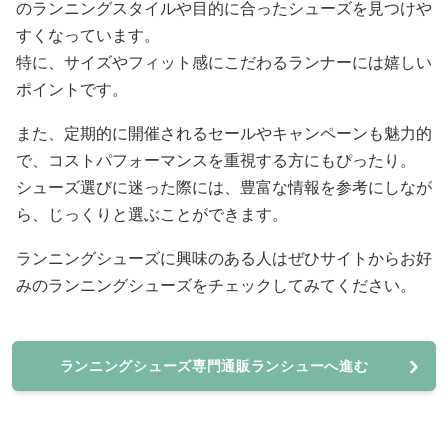
のランニングスタイルや目的に合ったシューズを見つけや
すくなっています。
特に、サイズやフィット感にこだわるランナーには嬉しい
ポイントです。
また、定期的に開催されるセールやキャンペーンも魅力的
で、コストパフォーマンスを重視する方にもぴったり。
シューズ選びに迷った際には、豊富な情報を参考にしなが
ら、じっくりと選ぶことができます。
ランニングシューズに興味のある人はぜひサイトからお好
みのランニングシューズをチェックしてみてください。
ランニングシューズ専門通販ランシューへ進む