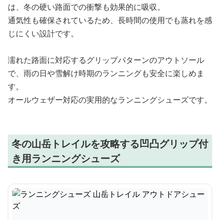
は、冬の硬い路面での衝撃も効果的に吸収。
通気性も確保されているため、長時間の使用でも蒸れを感
じにくい設計です。
濡れた路面に対応するグリップパターンのアウトソール
で、雨の日や雪解け時期のランニングも安全に楽しめま
す。
オールウェザー対応の実用的なランニングシューズです。
冬の山岳トレイルを攻略する凹凸グリップ付
き用ランニングシューズ