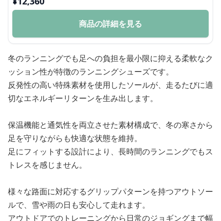
¥
12,360
商品の詳細を見る
冬のランニングでも足への負担を最小限に抑える柔軟なク
ッション性が特徴のランニングシューズです。
反発性の高い特殊素材を使用したソールが、走るたびに適
切なエネルギーリターンを生み出します。
保温機能と通気性を両立させた素材構成で、冬の寒さから
足を守りながらも快適な状態を維持。
足にフィットする設計により、長時間のランニングでもス
トレスを感じません。
様々な路面に対応するグリップパターンを持つアウトソー
ルで、雪や雨の日も安心して走れます。
アウトドアでのトレーニングから日常のジョギングまで幅