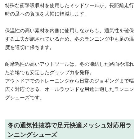
特殊な衝撃吸収材を使用したミッドソールが、長距離走行
時の足への負担を大幅に軽減します。
保温性の高い素材を内側に使用しながらも、通気性を確保
する工夫が施されているため、冬のランニング中も足の温
度を適切に保ちます。
耐摩耗性の高いアウトソールは、冬の凍結した路面や濡れ
た岩場でも安定したグリップ力を発揮。
アウトドアでのトレーニングから日常のジョギングまで幅
広く対応できる、オールラウンドな用途に適したランニン
グシューズです。
冬の通気性抜群で足元快適メッシュ対応用ラ
ンニングシューズ