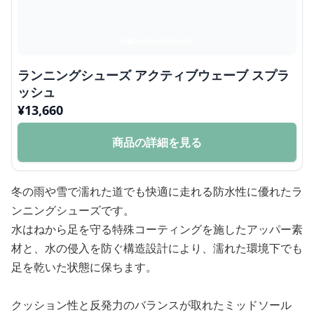
ランニングシューズ アクティブウェーブ スプラ
ッシュ
¥
13,660
商品の詳細を見る
冬の雨や雪で濡れた道でも快適に走れる防水性に優れたラ
ンニングシューズです。
水はねから足を守る特殊コーティングを施したアッパー素
材と、水の侵入を防ぐ構造設計により、濡れた環境下でも
足を乾いた状態に保ちます。
クッション性と反発力のバランスが取れたミッドソール