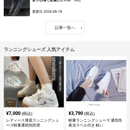
更新日
2026-06-18
›
記事一覧へ
ランニングシューズ 人気アイテム
¥
7,000
¥
3,790
(税込)
(税込)
レディース厚底ランニングシュ
軽量ランニングシューズ 通気性
ーズ軽量通気性防滑
夜光ラベル付き 軽い