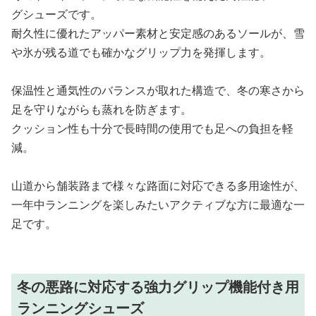
グシューズです。
耐久性に優れたアッパー素材と安定感のあるソールが、雪
や氷が残る道でも確かなグリップ力を発揮します。
保温性と通気性のバランスが取れた構造で、冬の寒さから
足を守りながらも蒸れを防ぎます。
クッション性も十分で長時間の使用でも足への負担を軽
減。
山道から舗装路まで様々な路面に対応できる多用途性が、
一年中ランニングを楽しみたいアクティブな方に最適な一
足です。
冬の悪路に対応する強力グリップ機能付き用
ランニングシューズ