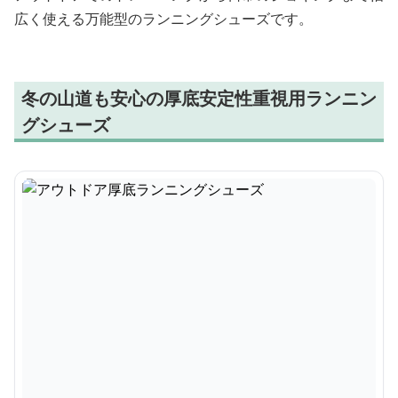
広く使える万能型のランニングシューズです。
冬の山道も安心の厚底安定性重視用ランニン
グシューズ