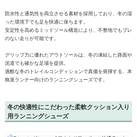
防水性と通気性を両立させる素材を採用しており、冬の湿
った環境下でも足を快適に保ちます。
安定性を高めるミッドソール構造により、不整地でもブレ
のない走りが可能です。
グリップ力に優れたアウトソールは、冬の凍結した路面や
泥道でも確かな足場を提供。
過酷な冬のトレイルコンディションで真価を発揮する、本
格派ランナー向けのランニングシューズです。
冬の快適性にこだわった柔軟クッション入り
用ランニングシューズ