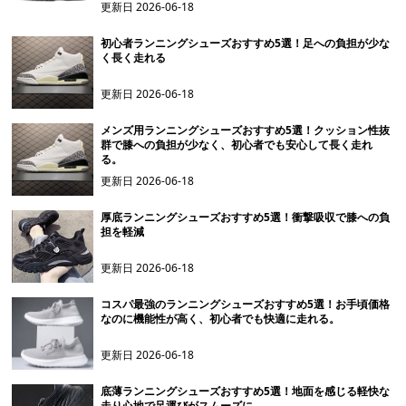
更新日
2026-06-18
初心者ランニングシューズおすすめ5選！足への負担が少な
く長く走れる
更新日
2026-06-18
メンズ用ランニングシューズおすすめ5選！クッション性抜
群で膝への負担が少なく、初心者でも安心して長く走れ
る。
更新日
2026-06-18
厚底ランニングシューズおすすめ5選！衝撃吸収で膝への負
担を軽減
更新日
2026-06-18
コスパ最強のランニングシューズおすすめ5選！お手頃価格
なのに機能性が高く、初心者でも快適に走れる。
更新日
2026-06-18
底薄ランニングシューズおすすめ5選！地面を感じる軽快な
走り心地で足運びがスムーズに