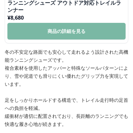
ランニングシューズ アウトドア対応トレイルラ
ンナー
¥
8,680
商品の詳細を見る
冬の不安定な路面でも安心して走れるよう設計された高機
能ランニングシューズです。
複合素材を使用したアッパーと特殊なソールパターンによ
り、雪や泥道でも滑りにくい優れたグリップ力を実現して
います。
足をしっかりホールドする構造で、トレイル走行時の足首
への負担を軽減。
緩衝材が適切に配置されており、長距離のランニングでも
快適な履き心地が続きます。