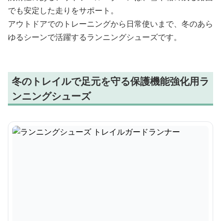
でも安定した走りをサポート。
アウトドアでのトレーニングから日常使いまで、冬のあら
ゆるシーンで活躍するランニングシューズです。
冬のトレイルで足元を守る保護機能強化用ラ
ンニングシューズ