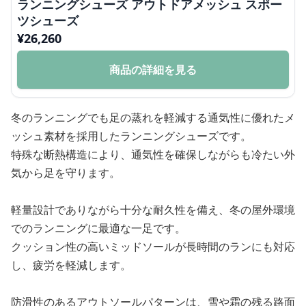
ランニングシューズ アウトドアメッシュ スポー
ツシューズ
¥
26,260
商品の詳細を見る
冬のランニングでも足の蒸れを軽減する通気性に優れたメ
ッシュ素材を採用したランニングシューズです。
特殊な断熱構造により、通気性を確保しながらも冷たい外
気から足を守ります。
軽量設計でありながら十分な耐久性を備え、冬の屋外環境
でのランニングに最適な一足です。
クッション性の高いミッドソールが長時間のランにも対応
し、疲労を軽減します。
防滑性のあるアウトソールパターンは、雪や霜の残る路面