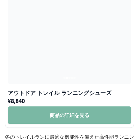
アウトドア トレイル ランニングシューズ
¥
8,840
商品の詳細を見る
冬のトレイルランに最適な機能性を備えた高性能ランニン