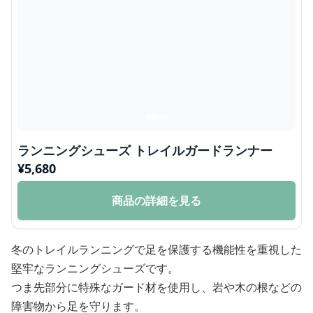
ランニングシューズ トレイルガードランナー
¥
5,680
商品の詳細を見る
冬のトレイルランニングで足を保護する機能性を重視した
堅牢なランニングシューズです。
つま先部分に特殊なガード材を使用し、岩や木の根などの
障害物から足を守ります。