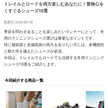
トレイルとロードを両方楽しむあなたに！冒険心を
くすぐるシューズ10選
更新日
2026-06-18
季節を問わず走ることを楽しみたいランナーにとって、冬
用のランニングシューズ選びは重要なポイントです。
特に舗装路と未舗装路の両方を走りたい方には、多機能性
と耐久性を備えたシューズが必須。
今回は、トレイルでもロードでも活躍する冬用ランニング
シューズ10選をご紹介します。
今回紹介する商品一覧