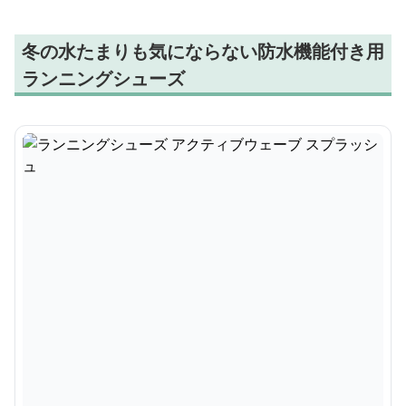
冬の水たまりも気にならない防水機能付き用
ランニングシューズ