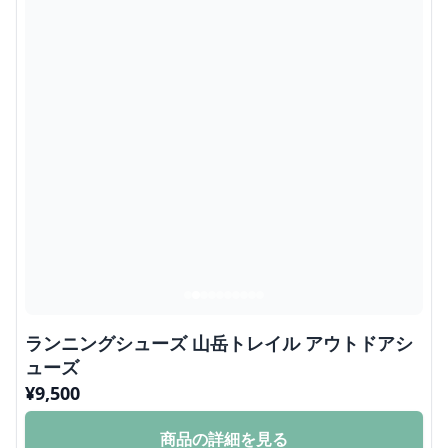
ランニングシューズ 山岳トレイル アウトドアシ
ューズ
¥
9,500
商品の詳細を見る