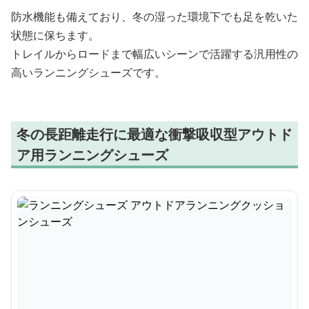
防水機能も備えており、冬の湿った環境下でも足を乾いた
状態に保ちます。
トレイルからロードまで幅広いシーンで活躍する汎用性の
高いランニングシューズです。
冬の長距離走行に最適な衝撃吸収型アウトド
ア用ランニングシューズ