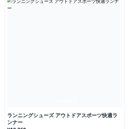
ランニングシューズ アウトドアスポーツ快適ラ
ンナー