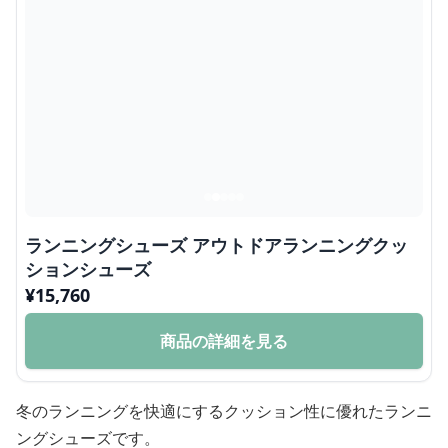
ランニングシューズ アウトドアランニングクッ
ションシューズ
¥
15,760
商品の詳細を見る
冬のランニングを快適にするクッション性に優れたランニ
ングシューズです。