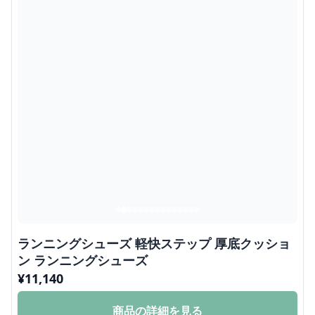
ランニングシューズ 軽快ステップ 厚底クッショ
ン ランニングシューズ
¥
11,140
商品の詳細を見る