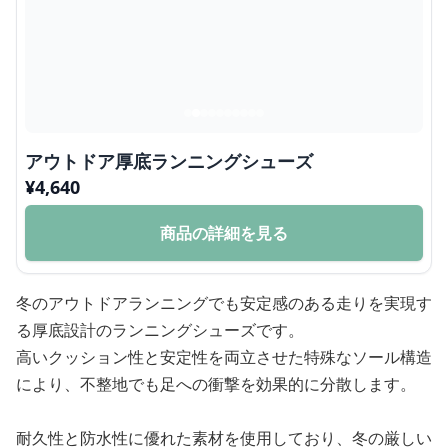
アウトドア厚底ランニングシューズ
¥
4,640
商品の詳細を見る
冬のアウトドアランニングでも安定感のある走りを実現す
る厚底設計のランニングシューズです。
高いクッション性と安定性を両立させた特殊なソール構造
により、不整地でも足への衝撃を効果的に分散します。
耐久性と防水性に優れた素材を使用しており、冬の厳しい