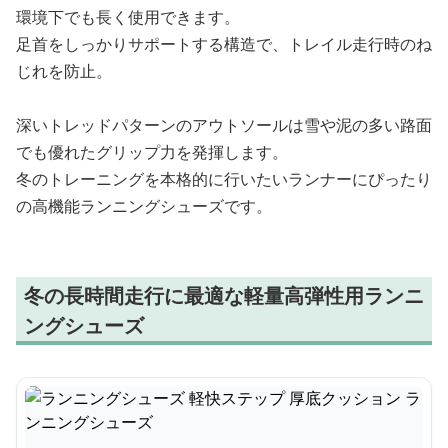
環境下でも長く使用できます。
足首をしっかりサポートする構造で、トレイル走行時のね
じれを防止。
深いトレッドパターンのアウトソールは雪や泥の多い路面
でも優れたグリップ力を発揮します。
冬のトレーニングを本格的に行いたいランナーにぴったり
の高機能ランニングシューズです。
冬の長時間走行に最適な軽量高弾性用ランニ
ングシューズ