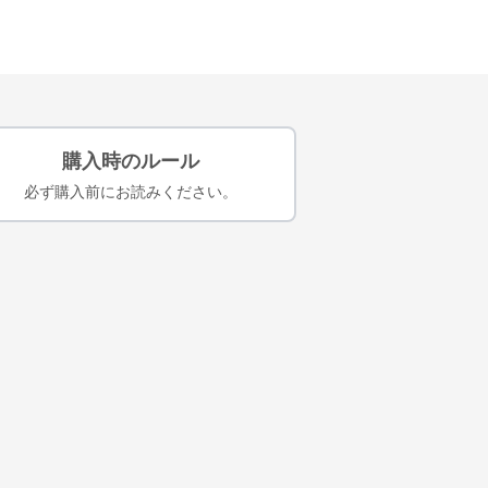
購入時のルール
必ず購入前にお読みください。