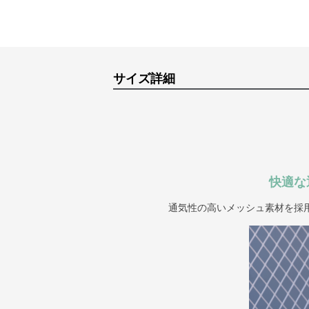
サイズ詳細
快適な
通気性の高いメッシュ素材を採