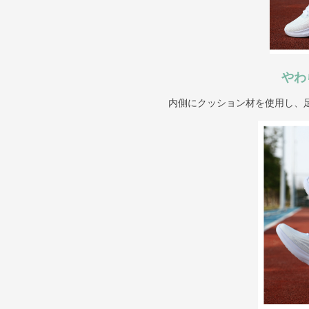
やわ
内側にクッション材を使用し、