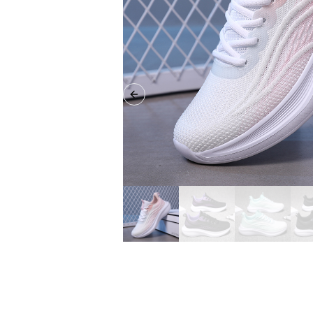
Previous slide