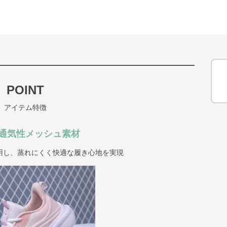
POINT
アイテム特徴
通気性メッシュ素材
用し、蒸れにくく快適な履き心地を実現