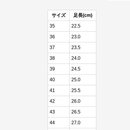
サイズ
足長(cm)
35
22.5
36
23.0
37
23.5
38
24.0
39
24.5
40
25.0
41
25.5
42
26.0
43
26.5
44
27.0