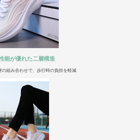
性能が優れた二層構造
材の組み合わせで、歩行時の負担を軽減