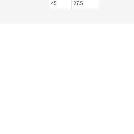
45
27.5