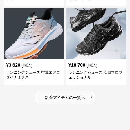
¥
3,620
¥
18,700
(税込)
(税込)
ランニングシューズ 空翼エアロ
ランニングシューズ 疾風プロフ
ダイナミクス
ェッショナル
›
新着アイテムの一覧へ