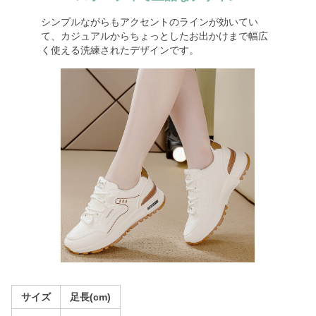
シンプルながらもアクセントのラインが効いてい
て、カジュアルからちょっとしたお出かけまで幅広
く使える洗練されたデザインです。
サイズ
足長(cm)