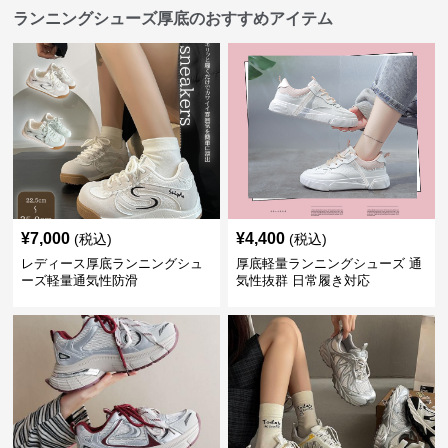
ランニングシューズ厚底のおすすめアイテム
¥
7,000
¥
4,400
(税込)
(税込)
レディース厚底ランニングシュ
厚底軽量ランニングシューズ 通
ーズ軽量通気性防滑
気性抜群 日常履き対応