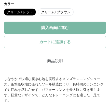
カラー
クリーム+レッド
クリーム+ブラウン
購入画面に進む
カートに追加する
商品説明
しなやかで快適な履き心地を実現するメンズランニングシュー
ズ。衝撃吸収性に優れたソール構造により、長時間のランニング
でも疲れを感じさせず、パフォーマンスを最大限に引き出しま
す。軽量なデザインで、どんなトレーニングにも適した一足で
す。