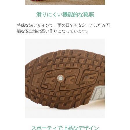
滑りにくい機能的な靴底
特殊な溝デザインで、雨の日でも安定した歩行が可
能な安全性の高い作りになっています。
スポーティで上品なデザイン