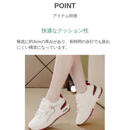
POINT
アイテム特徴
快適なクッション性
靴底に約3cmの厚みがあり、長時間の歩行でも疲れ
にくい構造になっています。