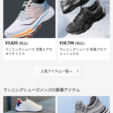
¥
3,620
¥
18,700
(税込)
(税込)
ランニングシューズ 空翼エアロ
ランニングシューズ 疾風プロフ
ダイナミクス
ェッショナル
›
人気アイテム一覧へ
ランニングシューズメンズの新着アイテム