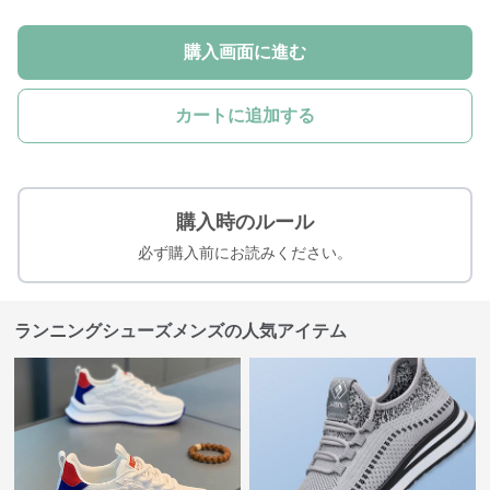
購入画面に進む
カートに追加する
購入時のルール
必ず購入前にお読みください。
ランニングシューズメンズの人気アイテム