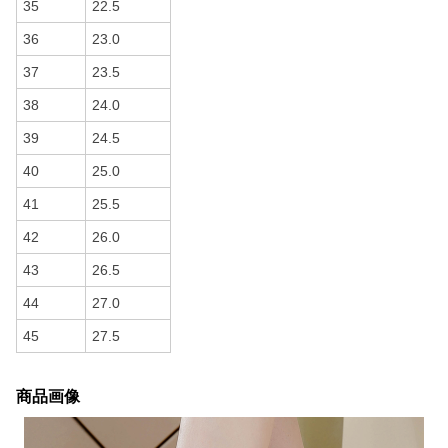
35
22.5
36
23.0
37
23.5
38
24.0
39
24.5
40
25.0
41
25.5
42
26.0
43
26.5
44
27.0
45
27.5
商品画像