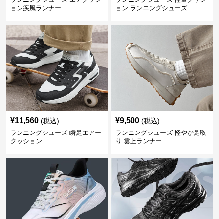
ョン疾風ランナー
ョン ランニングシューズ
¥
11,560
¥
9,500
(税込)
(税込)
ランニングシューズ 瞬足エアー
ランニングシューズ 軽やか足取
クッション
り 雲上ランナー