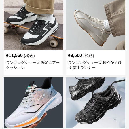
¥
11,560
¥
9,500
(税込)
(税込)
ランニングシューズ 瞬足エアー
ランニングシューズ 軽やか足取
クッション
り 雲上ランナー