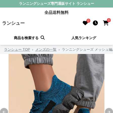
ランニングシューズ専門通販サイト ランシュー
全品送料無料
0
0
ランシュー
商品を検索する
人気ランキング
ランシュー TOP
›
メンズの一覧
›
ランニングシューズ メッシュ