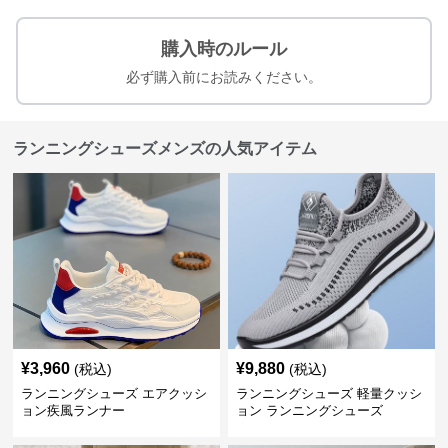
購入時のルール
必ず購入前にお読みください。
ランニングシューズメンズの人気アイテム
¥
3,960
¥
9,880
(税込)
(税込)
ランニングシューズ エアクッシ
ランニングシューズ 軽量クッシ
ョン疾風ランナー
ョン ランニングシューズ