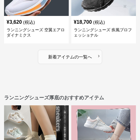
¥
3,620
¥
18,700
(税込)
(税込)
ランニングシューズ 空翼エアロ
ランニングシューズ 疾風プロフ
ダイナミクス
ェッショナル
›
新着アイテムの一覧へ
ランニングシューズ厚底のおすすめアイテム