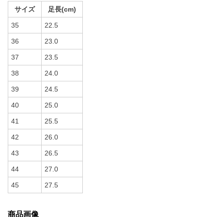
サイズ
足長(cm)
35
22.5
36
23.0
37
23.5
38
24.0
39
24.5
40
25.0
41
25.5
42
26.0
43
26.5
44
27.0
45
27.5
商品画像