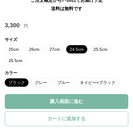
ご注文確定から7~28日でお届け予定
送料は無料です
3,300
円
サイズ
25cm
26cm
27cm
24.5cm
25.5cm
26.5cm
カラー
ブラック
グレー
ブルー
ネイビー×ブラック
購入画面に進む
カートに追加する