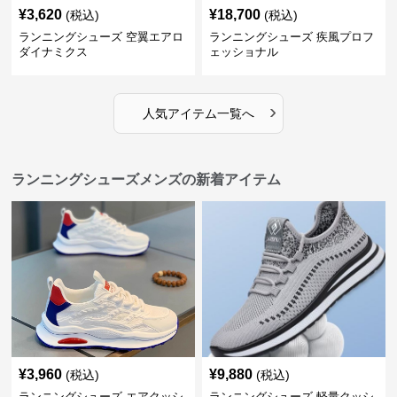
¥
3,620
¥
18,700
(税込)
(税込)
ランニングシューズ 空翼エアロ
ランニングシューズ 疾風プロフ
ダイナミクス
ェッショナル
›
人気アイテム一覧へ
ランニングシューズメンズの新着アイテム
¥
3,960
¥
9,880
(税込)
(税込)
ランニングシューズ エアクッシ
ランニングシューズ 軽量クッシ