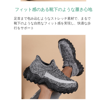
フィット感のある靴下のような履き心地
足首まで包み込むようなストレッチ素材で、まるで
靴下のような自然なフィット感を実現し、快適な歩
行をサポート