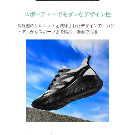
スポーティーでモダンなデザイン性
流線型のシルエットと洗練されたデザインで、カジ
ュアルからスポーツまで幅広い場面で活躍