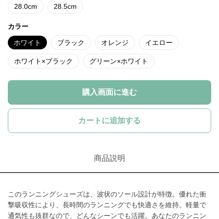
28.0cm
28.5cm
カラー
ホワイト
ブラック
オレンジ
イエロー
ホワイト×ブラック
グリーン×ホワイト
購入画面に進む
カートに追加する
商品説明
このランニングシューズは、波状のソール設計が特徴。優れた衝
撃吸収性により、長時間のランニングでも快適さを維持。軽量で
通気性も抜群なので、どんなシーンでも活躍。あなたのランニン