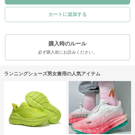
カートに追加する
購入時のルール
必ず購入前にお読みください。
ランニングシューズ男女兼用の人気アイテム