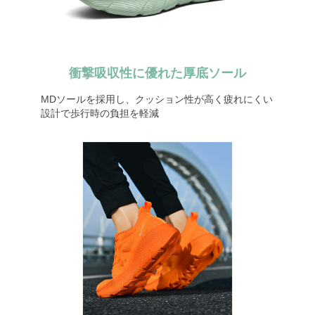
衝撃吸収性に優れた厚底ソール
MDソールを採用し、クッション性が高く疲れにくい
設計で歩行時の負担を軽減