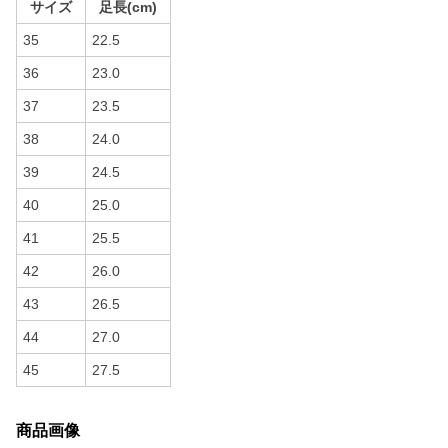
サイズ
足長(cm)
35
22.5
36
23.0
37
23.5
38
24.0
39
24.5
40
25.0
41
25.5
42
26.0
43
26.5
44
27.0
45
27.5
商品画像