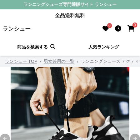
ランニングシューズ専門通販サイト ランシュー
全品送料無料
0
0
ランシュー
商品を検索する
人気ランキング
ランシュー TOP
›
男女兼用の一覧
›
ランニングシューズ アクティ