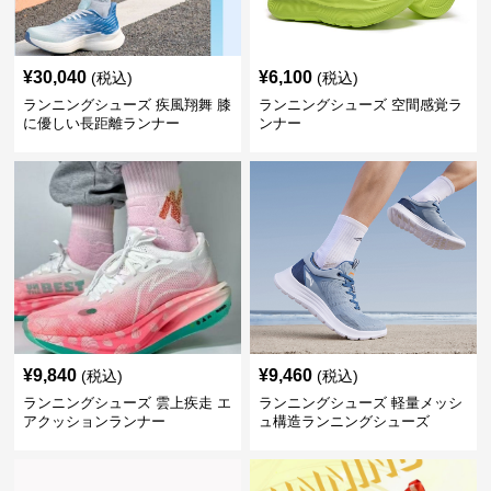
¥
30,040
¥
6,100
(税込)
(税込)
ランニングシューズ 疾風翔舞 膝
ランニングシューズ 空間感覚ラ
に優しい長距離ランナー
ンナー
¥
9,840
¥
9,460
(税込)
(税込)
ランニングシューズ 雲上疾走 エ
ランニングシューズ 軽量メッシ
アクッションランナー
ュ構造ランニングシューズ