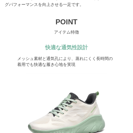
グパフォーマンスを向上させる一足です。
POINT
アイテム特徴
快適な通気性設計
メッシュ素材と通気孔により、蒸れにくく長時間の
着用でも快適な履き心地を実現