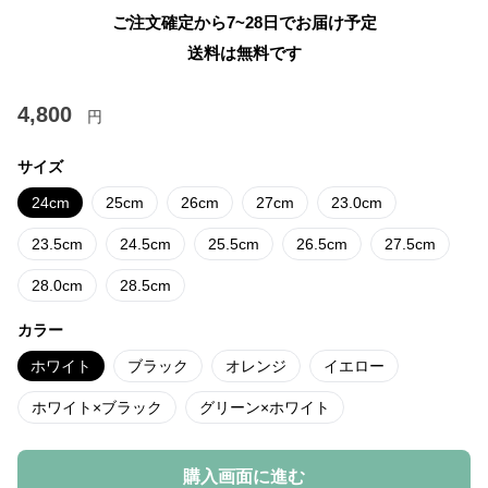
ご注文確定から7~28日でお届け予定
送料は無料です
4,800
円
サイズ
24cm
25cm
26cm
27cm
23.0cm
23.5cm
24.5cm
25.5cm
26.5cm
27.5cm
28.0cm
28.5cm
カラー
ホワイト
ブラック
オレンジ
イエロー
ホワイト×ブラック
グリーン×ホワイト
購入画面に進む