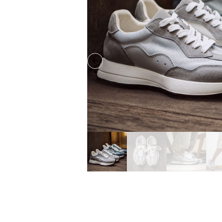
Previous slide