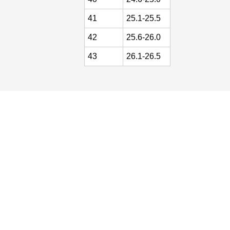
41
25.1-25.5
42
25.6-26.0
43
26.1-26.5