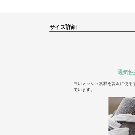
サイズ詳細
通気性
白いメッシュ素材を贅沢に使用
ています。