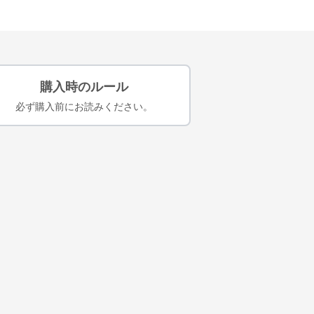
購入時のルール
必ず購入前にお読みください。