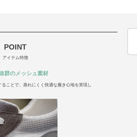
POINT
アイテム特徴
抜群のメッシュ素材
することで、蒸れにくく快適な履き心地を実現し