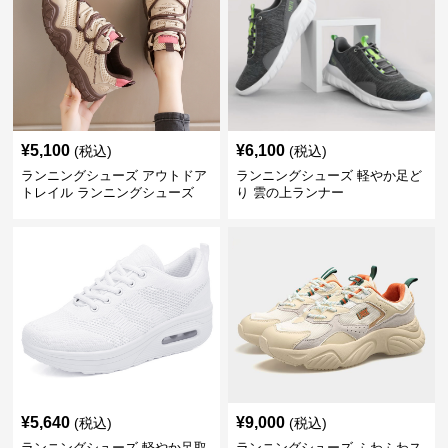
¥
5,100
¥
6,100
(税込)
(税込)
ランニングシューズ アウトドア
ランニングシューズ 軽やか足ど
トレイル ランニングシューズ
り 雲の上ランナー
¥
5,640
¥
9,000
(税込)
(税込)
ランニングシューズ 軽やか足取
ランニングシューズ ふわふわス