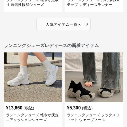
り 通気性抜群シューズ
テップ レディースランナー
›
人気アイテム一覧へ
ランニングシューズレディースの新着アイテム
¥
13,660
¥
5,300
(税込)
(税込)
ランニングシューズ 軽やか疾走
ランニングシューズ ソックスフ
エアクッションシューズ
ィット ウェーブソール