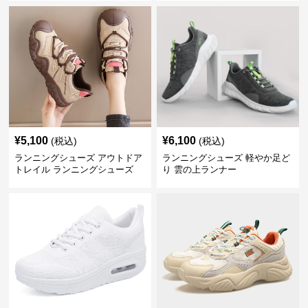
¥
5,100
¥
6,100
(税込)
(税込)
ランニングシューズ アウトドア
ランニングシューズ 軽やか足ど
トレイル ランニングシューズ
り 雲の上ランナー