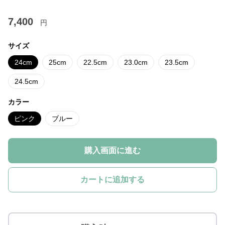
7,400
円
サイズ
24cm
25cm
22.5cm
23.0cm
23.5cm
24.5cm
カラー
ピンク
ブルー
購入画面に進む
カートに追加する