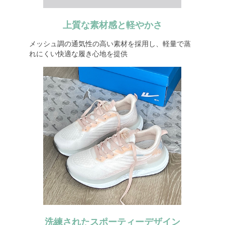
上質な素材感と軽やかさ
メッシュ調の通気性の高い素材を採用し、軽量で蒸
れにくい快適な履き心地を提供
洗練されたスポーティーデザイン