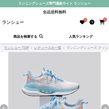
ランニングシューズ専門通販サイト ランシュー
全品送料無料
0
0
ランシュー
商品を検索する
人気ランキング
ランシュー TOP
›
レディースの一覧
›
ランニングシューズ クッシ