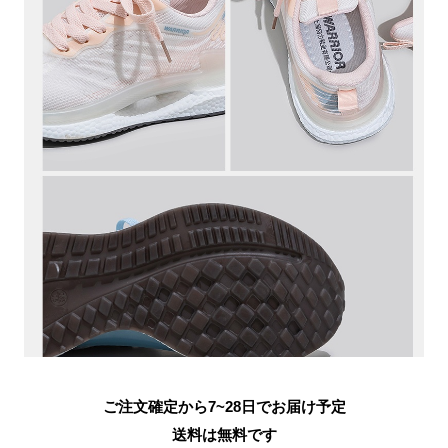
ご注文確定から7~28日でお届け予定
送料は無料です