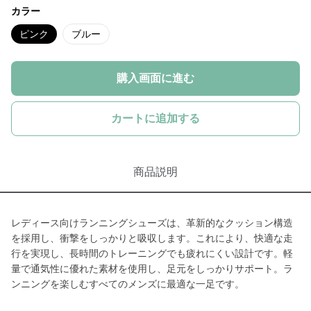
カラー
ピンク
ブルー
購入画面に進む
カートに追加する
商品説明
レディース向けランニングシューズは、革新的なクッション構造
を採用し、衝撃をしっかりと吸収します。これにより、快適な走
行を実現し、長時間のトレーニングでも疲れにくい設計です。軽
量で通気性に優れた素材を使用し、足元をしっかりサポート。ラ
ンニングを楽しむすべてのメンズに最適な一足です。