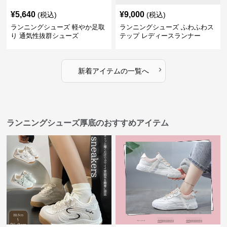
¥
5,640
¥
9,000
(税込)
(税込)
ランニングシューズ 軽やか足取
ランニングシューズ ふわふわス
り 通気性抜群シューズ
テップ レディースランナー
›
新着アイテムの一覧へ
ランニングシューズ厚底のおすすめアイテム