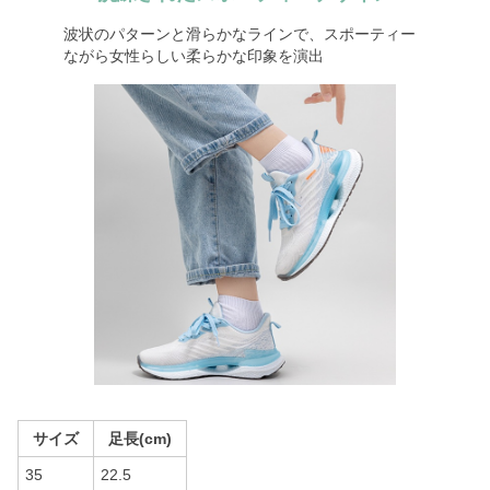
波状のパターンと滑らかなラインで、スポーティー
ながら女性らしい柔らかな印象を演出
サイズ
足長(cm)
35
22.5