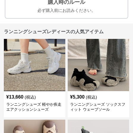
購入時のルール
必ず購入前にお読みください。
ランニングシューズレディースの人気アイテム
¥
13,660
¥
5,300
(税込)
(税込)
ランニングシューズ 軽やか疾走
ランニングシューズ ソックスフ
エアクッションシューズ
ィット ウェーブソール