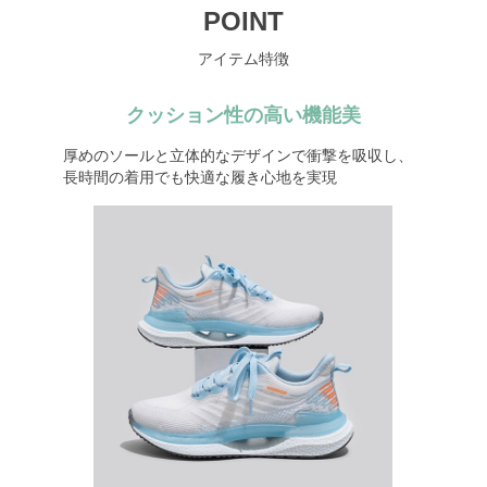
POINT
アイテム特徴
クッション性の高い機能美
厚めのソールと立体的なデザインで衝撃を吸収し、
長時間の着用でも快適な履き心地を実現