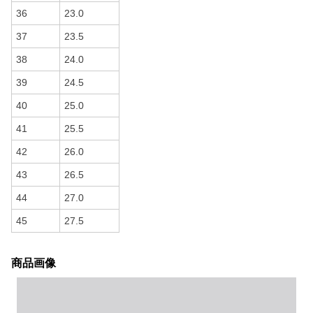
36
23.0
37
23.5
38
24.0
39
24.5
40
25.0
41
25.5
42
26.0
43
26.5
44
27.0
45
27.5
商品画像