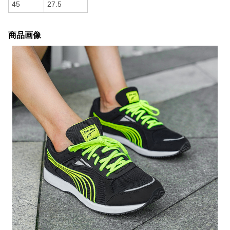
45
27.5
商品画像