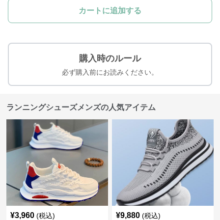
カートに追加する
購入時のルール
必ず購入前にお読みください。
ランニングシューズメンズの人気アイテム
¥
3,960
¥
9,880
(税込)
(税込)