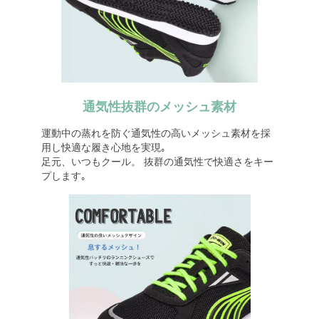
通気性抜群のメッシュ素材
運動中の蒸れを防ぐ通気性の高いメッシュ素材を採
用し快適な履き心地を実現｡
足元、いつもクール。 抜群の通気性で快適さをキー
プします｡