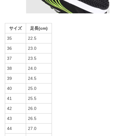
サイズ
足長(cm)
35
22.5
36
23.0
37
23.5
38
24.0
39
24.5
40
25.0
41
25.5
42
26.0
43
26.5
44
27.0