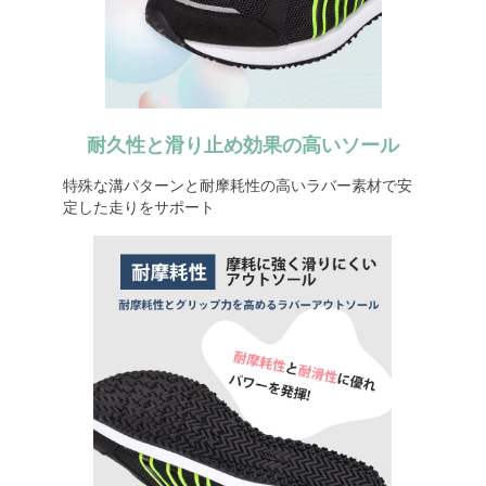
耐久性と滑り止め効果の高いソール
特殊な溝パターンと耐摩耗性の高いラバー素材で安
定した走りをサポート