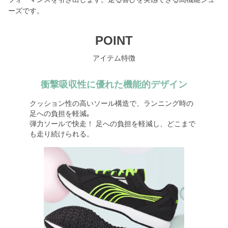
ーズです。
POINT
アイテム特徴
衝撃吸収性に優れた機能的デザイン
クッション性の高いソール構造で、ランニング時の
足への負担を軽減｡
弾力ソールで快走！ 足への負担を軽減し、どこまで
も走り続けられる。