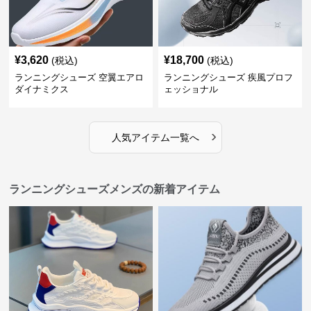
¥
3,620
¥
18,700
(税込)
(税込)
ランニングシューズ 空翼エアロ
ランニングシューズ 疾風プロフ
ダイナミクス
ェッショナル
›
人気アイテム一覧へ
ランニングシューズメンズの新着アイテム