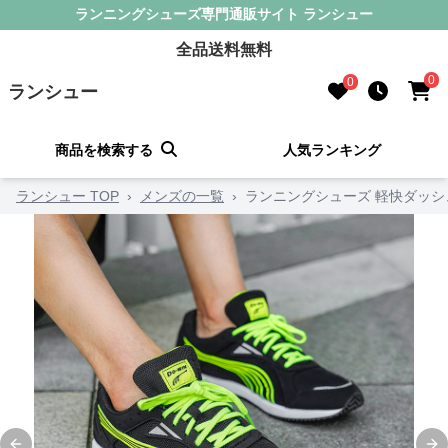
ランニングシューズ専門通販サイト ランシュー
全品送料無料
0
0
ランシュー
商品を検索する
人気ランキング
ランシュー TOP
›
メンズの一覧
›
ランニングシューズ 軽快ダッシ