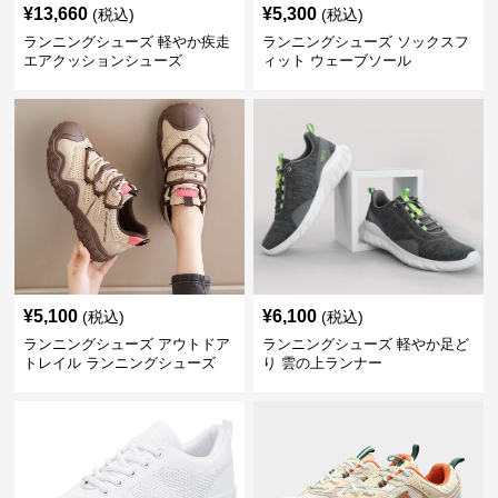
¥
13,660
¥
5,300
(税込)
(税込)
ランニングシューズ 軽やか疾走
ランニングシューズ ソックスフ
エアクッションシューズ
ィット ウェーブソール
¥
5,100
¥
6,100
(税込)
(税込)
ランニングシューズ アウトドア
ランニングシューズ 軽やか足ど
トレイル ランニングシューズ
り 雲の上ランナー