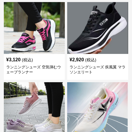
¥
3,120
¥
2,920
(税込)
(税込)
ランニングシューズ 空気弾むウ
ランニングシューズ 疾風翼 マラ
ェーブランナー
ソンエリート