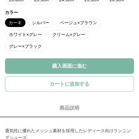
カラー
カーキ
シルバー
ベージュ×ブラウン
ホワイト×グレー
クリーム×グレー
グレー×ブラック
購入画面に進む
カートに追加する
商品説明
通気性に優れたメッシュ素材を採用したレディース向けランニン
グシューズ。