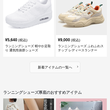
¥
5,640
¥
9,000
(税込)
(税込)
ランニングシューズ 軽やか足取
ランニングシューズ ふわふわス
り 通気性抜群シューズ
テップ レディースランナー
›
新着アイテムの一覧へ
ランニングシューズ厚底のおすすめアイテム