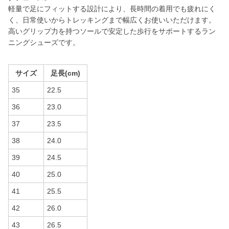
軽量で足にフィットする設計により、長時間の着用でも疲れにく
く、日常使いからトレッキングまで幅広くお使いいただけます。
高いグリップ力を持つソールで安定した歩行をサポートするラン
ニングシューズです。
サイズ
足長(cm)
35
22.5
36
23.0
37
23.5
38
24.0
39
24.5
40
25.0
41
25.5
42
26.0
43
26.5