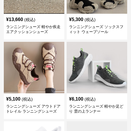
¥
13,660
¥
5,300
(税込)
(税込)
ランニングシューズ 軽やか疾走
ランニングシューズ ソックスフ
エアクッションシューズ
ィット ウェーブソール
¥
5,100
¥
6,100
(税込)
(税込)
ランニングシューズ アウトドア
ランニングシューズ 軽やか足ど
トレイル ランニングシューズ
り 雲の上ランナー