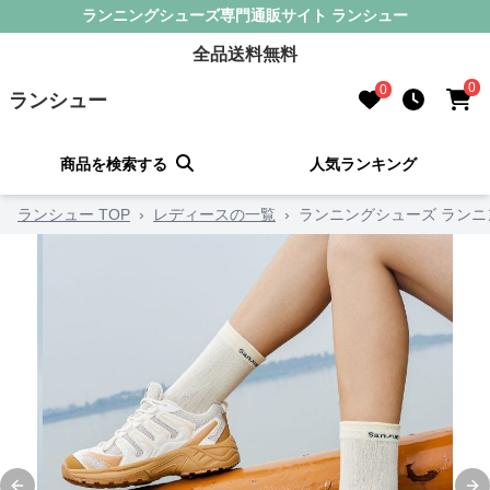
ランニングシューズ専門通販サイト ランシュー
全品送料無料
0
0
ランシュー
商品を検索する
人気ランキング
ランシュー TOP
›
レディースの一覧
›
ランニングシューズ ランニ