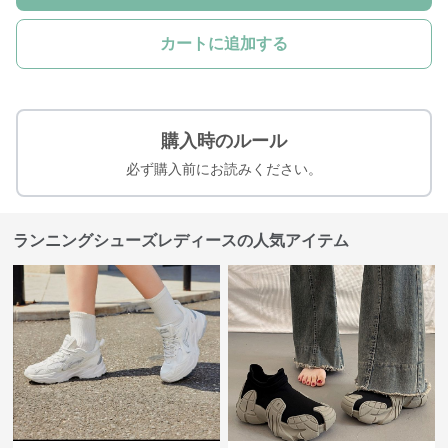
カートに追加する
購入時のルール
必ず購入前にお読みください。
ランニングシューズレディースの人気アイテム