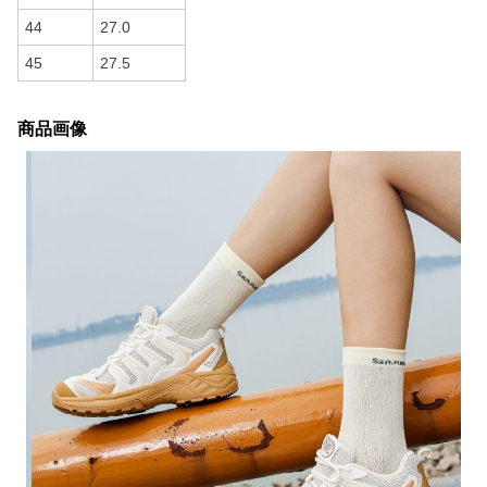
44
27.0
45
27.5
商品画像