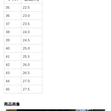
35
22.5
36
23.0
37
23.5
38
24.0
39
24.5
40
25.0
41
25.5
42
26.0
43
26.5
44
27.0
45
27.5
商品画像