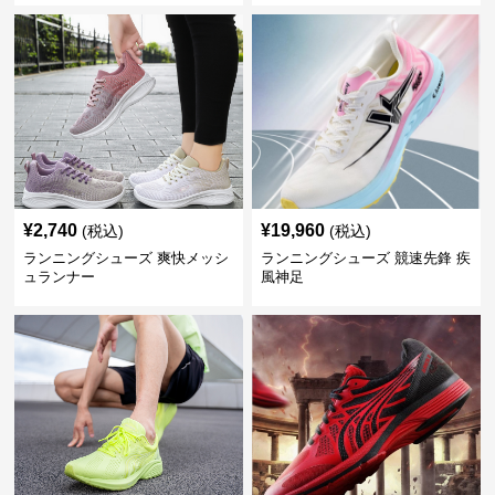
¥
2,740
¥
19,960
(税込)
(税込)
ランニングシューズ 爽快メッシ
ランニングシューズ 競速先鋒 疾
ュランナー
風神足