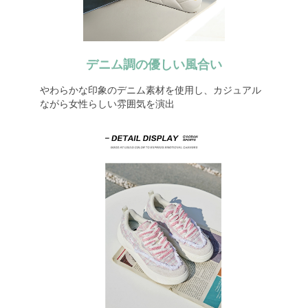
デニム調の優しい風合い
やわらかな印象のデニム素材を使用し、カジュアル
ながら女性らしい雰囲気を演出