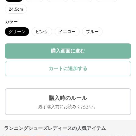
24.5cm
カラー
グリーン
ピンク
イエロー
ブルー
購入画面に進む
カートに追加する
購入時のルール
必ず購入前にお読みください。
ランニングシューズレディースの人気アイテム