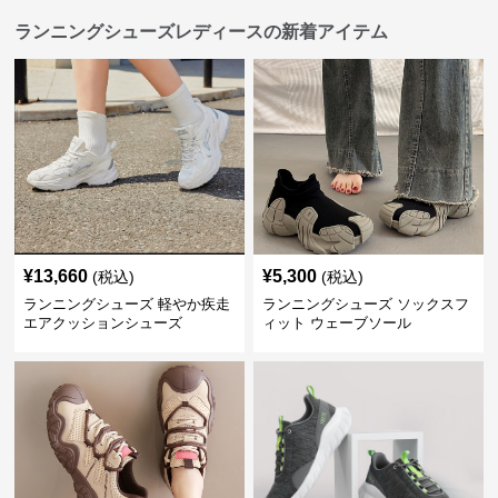
ランニングシューズレディースの新着アイテム
¥
13,660
¥
5,300
(税込)
(税込)
ランニングシューズ 軽やか疾走
ランニングシューズ ソックスフ
エアクッションシューズ
ィット ウェーブソール