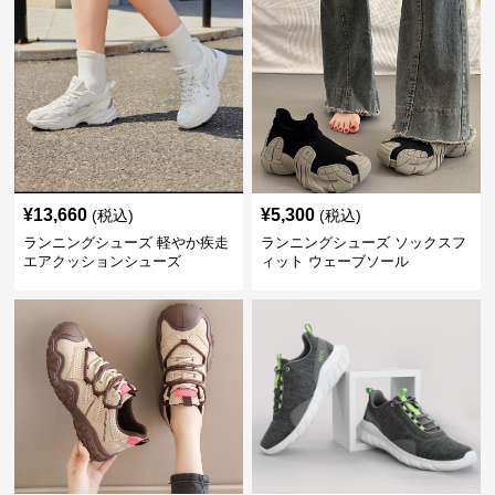
¥
13,660
¥
5,300
(税込)
(税込)
ランニングシューズ 軽やか疾走
ランニングシューズ ソックスフ
エアクッションシューズ
ィット ウェーブソール