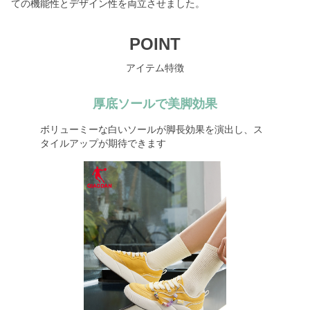
ての機能性とデザイン性を両立させました。
POINT
アイテム特徴
厚底ソールで美脚効果
ボリューミーな白いソールが脚長効果を演出し、ス
タイルアップが期待できます