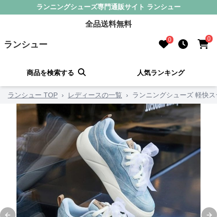
ランニングシューズ専門通販サイト ランシュー
全品送料無料
0
0
ランシュー
商品を検索する
人気ランキング
ランシュー TOP
›
レディースの一覧
›
ランニングシューズ 軽快ス