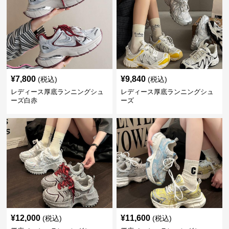
¥
7,800
¥
9,840
(税込)
(税込)
レディース厚底ランニングシュ
レディース厚底ランニングシュ
ーズ白赤
ーズ
¥
12,000
¥
11,600
(税込)
(税込)