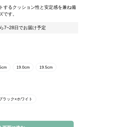
トするクッション性と安定感を兼ね備
ズです。
ら7~28日でお届け予定
.5cm
19.0cm
19.5cm
ブラック×ホワイト