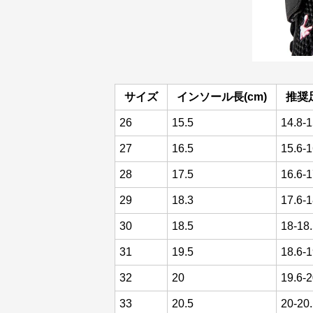
サイズ
インソール長(cm)
推奨足
26
15.5
14.8-1
27
16.5
15.6-1
28
17.5
16.6-1
29
18.3
17.6-1
30
18.5
18-18
31
19.5
18.6-1
32
20
19.6-
33
20.5
20-20