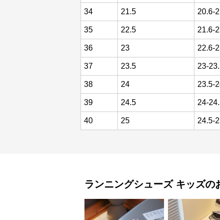
34
21.5
20.6-2
35
22.5
21.6-2
36
23
22.6-
37
23.5
23-23
38
24
23.5-
39
24.5
24-24
40
25
24.5-
ランニングシューズ
キッズ
の