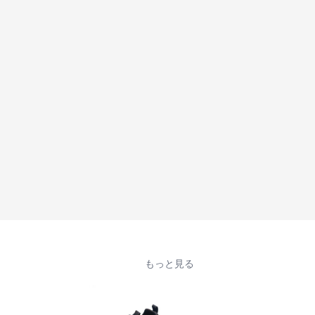
もっと見る