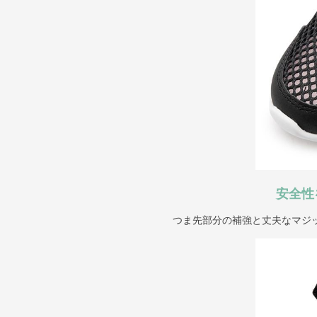
安全性
つま先部分の補強と丈夫なマジ