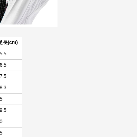
長(cm)
5.5
6.5
7.5
8.3
.5
9.5
20
.5