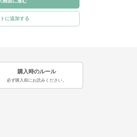
入画面に進む
トに追加する
購入時のルール
必ず購入前にお読みください。