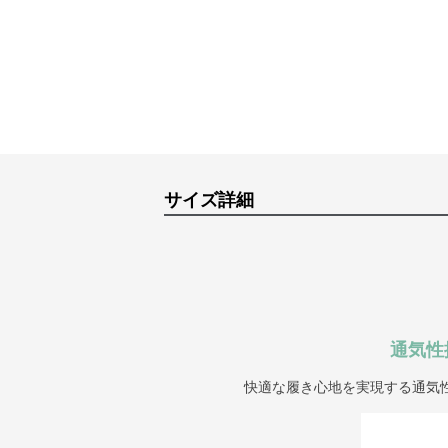
サイズ詳細
通気性
快適な履き心地を実現する通気