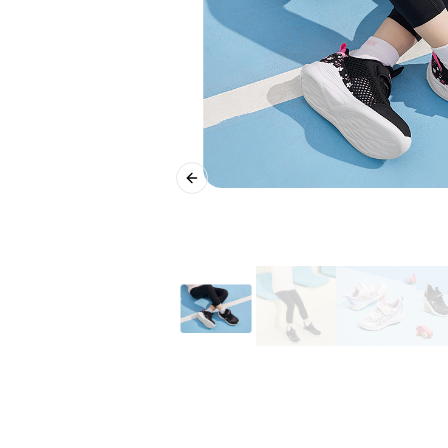
Previous slide